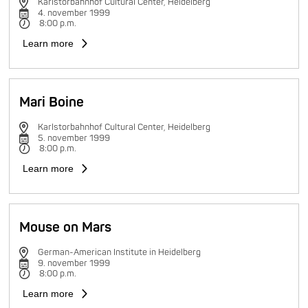
Karlstorbahnhof Cultural Center, Heidelberg
4. november 1999
8:00 p.m.
Learn more
Mari Boine
Karlstorbahnhof Cultural Center, Heidelberg
5. november 1999
8:00 p.m.
Learn more
Mouse on Mars
German-American Institute in Heidelberg
9. november 1999
8:00 p.m.
Learn more