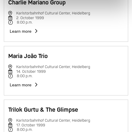
Charlie Mariano Group
Karlstorbahnhof Cultural Center, Heidelberg
2. October 1999
8:00 p.m.
Learn more
Maria João Trio
Karlstorbahnhof Cultural Center, Heidelberg
14. October 1999
8:00 p.m.
Learn more
Trilok Gurtu & The Glimpse
Karlstorbahnhof Cultural Center, Heidelberg
17. October 1999
8:00 p.m.