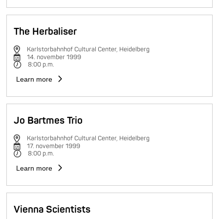
The Herbaliser
Karlstorbahnhof Cultural Center, Heidelberg
14. november 1999
8:00 p.m.
Learn more
Jo Bartmes Trio
Karlstorbahnhof Cultural Center, Heidelberg
17. november 1999
8:00 p.m.
Learn more
Vienna Scientists