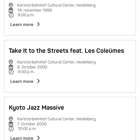
Karlstorbahnhof Cultural Center, Heidelberg
19. november 1999
8:00 p.m.
Learn more
Take It to the Streets feat. Les Coleümes
Karlstorbahnhof Cultural Center, Heidelberg
6. October 2000
9:00 p.m.
Learn more
Kyoto Jazz Massive
Karlstorbahnhof Cultural Center, Heidelberg
7. October 2000
10:00 p.m.
Learn more