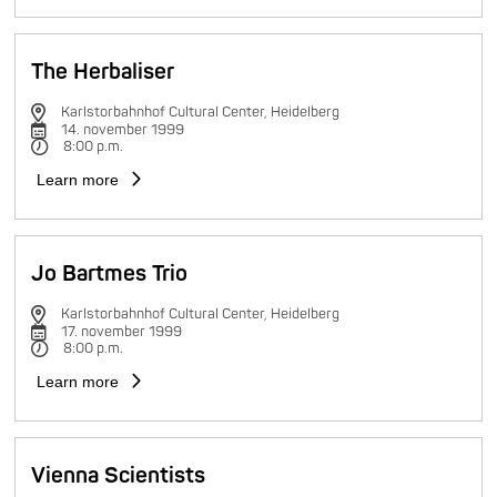
The Herbaliser
Karlstorbahnhof Cultural Center, Heidelberg
14. november 1999
8:00 p.m.
Learn more
Jo Bartmes Trio
Karlstorbahnhof Cultural Center, Heidelberg
17. november 1999
8:00 p.m.
Learn more
Vienna Scientists