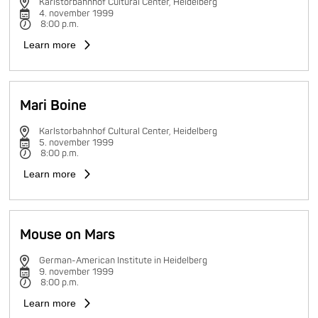
Karlstorbahnhof Cultural Center, Heidelberg
4. november 1999
8:00 p.m.
Learn more
Mari Boine
Karlstorbahnhof Cultural Center, Heidelberg
5. november 1999
8:00 p.m.
Learn more
Mouse on Mars
German-American Institute in Heidelberg
9. november 1999
8:00 p.m.
Learn more