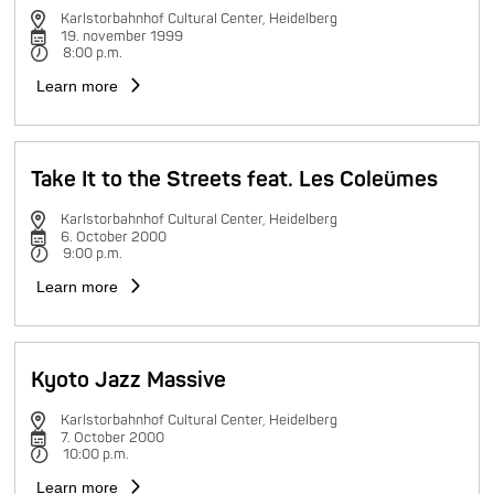
Karlstorbahnhof Cultural Center, Heidelberg
19. november 1999
8:00 p.m.
Learn more
Take It to the Streets feat. Les Coleümes
Karlstorbahnhof Cultural Center, Heidelberg
6. October 2000
9:00 p.m.
Learn more
Kyoto Jazz Massive
Karlstorbahnhof Cultural Center, Heidelberg
7. October 2000
10:00 p.m.
Learn more