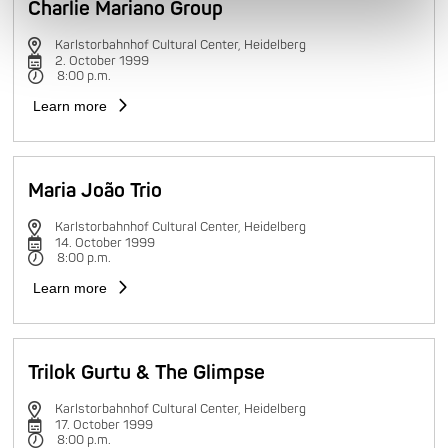
Charlie Mariano Group
Karlstorbahnhof Cultural Center, Heidelberg
2. October 1999
8:00 p.m.
Learn more
Maria João Trio
Karlstorbahnhof Cultural Center, Heidelberg
14. October 1999
8:00 p.m.
Learn more
Trilok Gurtu & The Glimpse
Karlstorbahnhof Cultural Center, Heidelberg
17. October 1999
8:00 p.m.