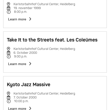
Karlstorbahnhof Cultural Center, Heidelberg
19. november 1999
8:00 p.m.
Learn more
Take It to the Streets feat. Les Coleümes
Karlstorbahnhof Cultural Center, Heidelberg
6. October 2000
9:00 p.m.
Learn more
Kyoto Jazz Massive
Karlstorbahnhof Cultural Center, Heidelberg
7. October 2000
10:00 p.m.
Learn more