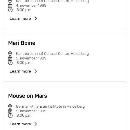
Karlstorbahnhof Cultural Center, Heidelberg
4. november 1999
8:00 p.m.
Learn more
Mari Boine
Karlstorbahnhof Cultural Center, Heidelberg
5. november 1999
8:00 p.m.
Learn more
Mouse on Mars
German-American Institute in Heidelberg
9. november 1999
8:00 p.m.
Learn more