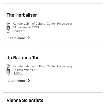
The Herbaliser
Karlstorbahnhof Cultural Center, Heidelberg
14. november 1999
8:00 p.m.
Learn more
Jo Bartmes Trio
Karlstorbahnhof Cultural Center, Heidelberg
17. november 1999
8:00 p.m.
Learn more
Vienna Scientists