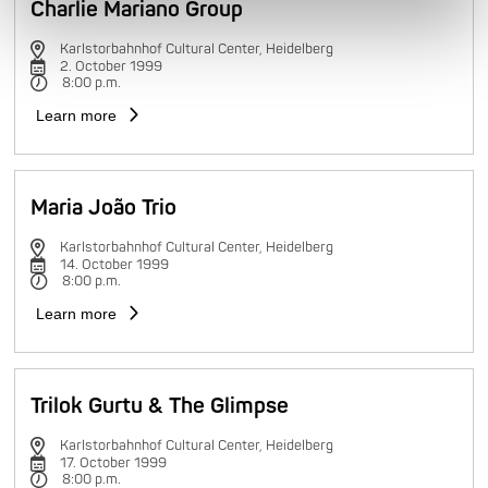
Charlie Mariano Group
Karlstorbahnhof Cultural Center, Heidelberg
2. October 1999
8:00 p.m.
Learn more
Maria João Trio
Karlstorbahnhof Cultural Center, Heidelberg
14. October 1999
8:00 p.m.
Learn more
Trilok Gurtu & The Glimpse
Karlstorbahnhof Cultural Center, Heidelberg
17. October 1999
8:00 p.m.