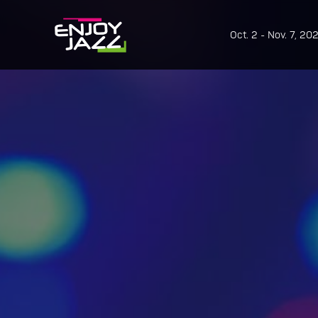
Oct. 2 - Nov. 7, 20