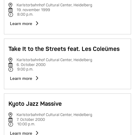
Karlstorbahnhof Cultural Center, Heidelberg
19. november 1999
8:00 p.m.
Learn more
Take It to the Streets feat. Les Coleümes
Karlstorbahnhof Cultural Center, Heidelberg
6. October 2000
9:00 p.m.
Learn more
Kyoto Jazz Massive
Karlstorbahnhof Cultural Center, Heidelberg
7. October 2000
10:00 p.m.
Learn more