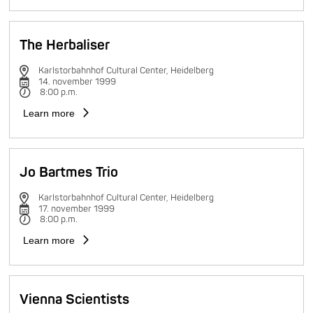
The Herbaliser
Karlstorbahnhof Cultural Center, Heidelberg
14. november 1999
8:00 p.m.
Learn more
Jo Bartmes Trio
Karlstorbahnhof Cultural Center, Heidelberg
17. november 1999
8:00 p.m.
Learn more
Vienna Scientists