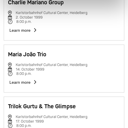
Charlie Mariano Group
Karlstorbahnhof Cultural Center, Heidelberg
2. October 1999
8:00 p.m.
Learn more
Maria João Trio
Karlstorbahnhof Cultural Center, Heidelberg
14. October 1999
8:00 p.m.
Learn more
Trilok Gurtu & The Glimpse
Karlstorbahnhof Cultural Center, Heidelberg
17. October 1999
8:00 p.m.