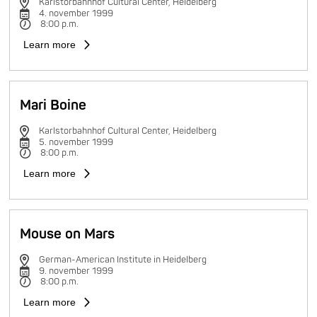
Karlstorbahnhof Cultural Center, Heidelberg
4. november 1999
8:00 p.m.
Learn more
Mari Boine
Karlstorbahnhof Cultural Center, Heidelberg
5. november 1999
8:00 p.m.
Learn more
Mouse on Mars
German-American Institute in Heidelberg
9. november 1999
8:00 p.m.
Learn more