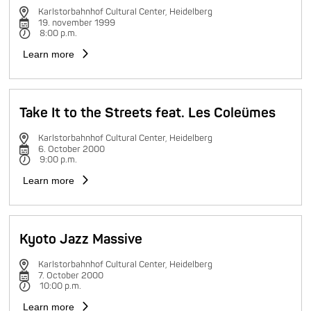
Karlstorbahnhof Cultural Center, Heidelberg
19. november 1999
8:00 p.m.
Learn more
Take It to the Streets feat. Les Coleümes
Karlstorbahnhof Cultural Center, Heidelberg
6. October 2000
9:00 p.m.
Learn more
Kyoto Jazz Massive
Karlstorbahnhof Cultural Center, Heidelberg
7. October 2000
10:00 p.m.
Learn more