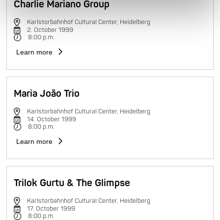
Charlie Mariano Group
Karlstorbahnhof Cultural Center, Heidelberg
2. October 1999
8:00 p.m.
Learn more
Maria João Trio
Karlstorbahnhof Cultural Center, Heidelberg
14. October 1999
8:00 p.m.
Learn more
Trilok Gurtu & The Glimpse
Karlstorbahnhof Cultural Center, Heidelberg
17. October 1999
8:00 p.m.