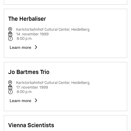
The Herbaliser
Karlstorbahnhof Cultural Center, Heidelberg
14. november 1999
8:00 p.m.
Learn more
Jo Bartmes Trio
Karlstorbahnhof Cultural Center, Heidelberg
17. november 1999
8:00 p.m.
Learn more
Vienna Scientists