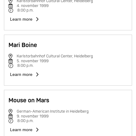
Karlstorbahnhof Cultural Center, Heidelberg
4. november 1999
8:00 p.m.
Learn more
Mari Boine
Karlstorbahnhof Cultural Center, Heidelberg
5. november 1999
8:00 p.m.
Learn more
Mouse on Mars
German-American Institute in Heidelberg
9. november 1999
8:00 p.m.
Learn more