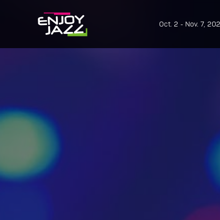
Oct. 2 - Nov. 7, 20