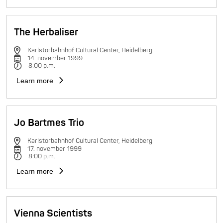
The Herbaliser
Karlstorbahnhof Cultural Center, Heidelberg
14. november 1999
8:00 p.m.
Learn more
Jo Bartmes Trio
Karlstorbahnhof Cultural Center, Heidelberg
17. november 1999
8:00 p.m.
Learn more
Vienna Scientists