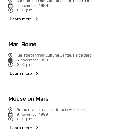
Karlstorbahnhof Cultural Center, Heidelberg
4. november 1999
8:00 p.m.
Learn more
Mari Boine
Karlstorbahnhof Cultural Center, Heidelberg
5. november 1999
8:00 p.m.
Learn more
Mouse on Mars
German-American Institute in Heidelberg
9. november 1999
8:00 p.m.
Learn more