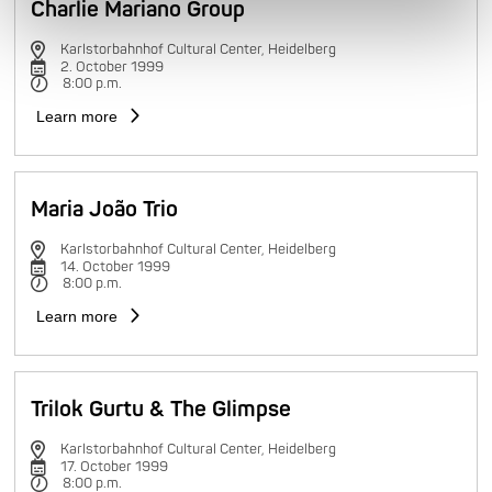
Charlie Mariano Group
Karlstorbahnhof Cultural Center, Heidelberg
2. October 1999
8:00 p.m.
Learn more
Maria João Trio
Karlstorbahnhof Cultural Center, Heidelberg
14. October 1999
8:00 p.m.
Learn more
Trilok Gurtu & The Glimpse
Karlstorbahnhof Cultural Center, Heidelberg
17. October 1999
8:00 p.m.