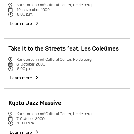
Karlstorbahnhof Cultural Center, Heidelberg
19. november 1999
8:00 p.m.
Learn more
Take It to the Streets feat. Les Coleümes
Karlstorbahnhof Cultural Center, Heidelberg
6. October 2000
9:00 p.m.
Learn more
Kyoto Jazz Massive
Karlstorbahnhof Cultural Center, Heidelberg
7. October 2000
10:00 p.m.
Learn more