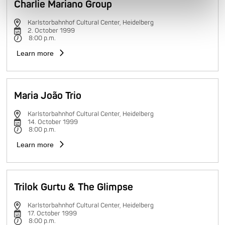
Charlie Mariano Group
Karlstorbahnhof Cultural Center, Heidelberg
2. October 1999
8:00 p.m.
Learn more
Maria João Trio
Karlstorbahnhof Cultural Center, Heidelberg
14. October 1999
8:00 p.m.
Learn more
Trilok Gurtu & The Glimpse
Karlstorbahnhof Cultural Center, Heidelberg
17. October 1999
8:00 p.m.