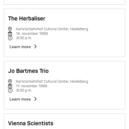
The Herbaliser
Karlstorbahnhof Cultural Center, Heidelberg
14. november 1999
8:00 p.m.
Learn more
Jo Bartmes Trio
Karlstorbahnhof Cultural Center, Heidelberg
17. november 1999
8:00 p.m.
Learn more
Vienna Scientists