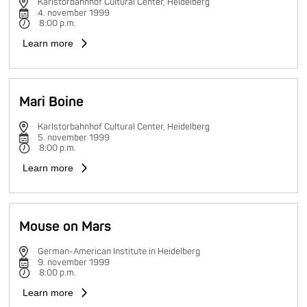
Karlstorbahnhof Cultural Center, Heidelberg
4. november 1999
8:00 p.m.
Learn more
Mari Boine
Karlstorbahnhof Cultural Center, Heidelberg
5. november 1999
8:00 p.m.
Learn more
Mouse on Mars
German-American Institute in Heidelberg
9. november 1999
8:00 p.m.
Learn more