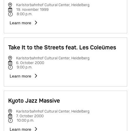
Karlstorbahnhof Cultural Center, Heidelberg
19. november 1999
8:00 p.m.
Learn more
Take It to the Streets feat. Les Coleümes
Karlstorbahnhof Cultural Center, Heidelberg
6. October 2000
9:00 p.m.
Learn more
Kyoto Jazz Massive
Karlstorbahnhof Cultural Center, Heidelberg
7. October 2000
10:00 p.m.
Learn more