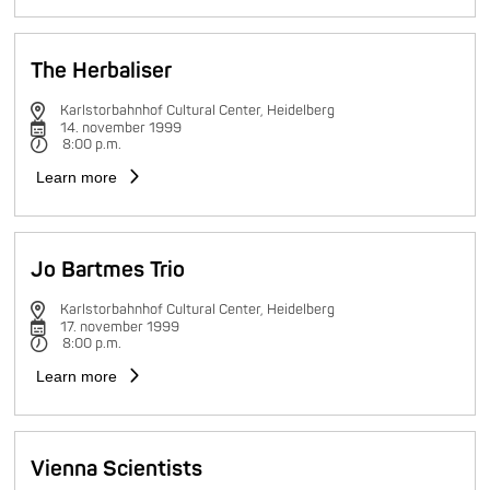
The Herbaliser
Karlstorbahnhof Cultural Center, Heidelberg
14. november 1999
8:00 p.m.
Learn more
Jo Bartmes Trio
Karlstorbahnhof Cultural Center, Heidelberg
17. november 1999
8:00 p.m.
Learn more
Vienna Scientists