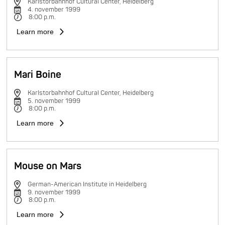
Karlstorbahnhof Cultural Center, Heidelberg
4. november 1999
8:00 p.m.
Learn more
Mari Boine
Karlstorbahnhof Cultural Center, Heidelberg
5. november 1999
8:00 p.m.
Learn more
Mouse on Mars
German-American Institute in Heidelberg
9. november 1999
8:00 p.m.
Learn more