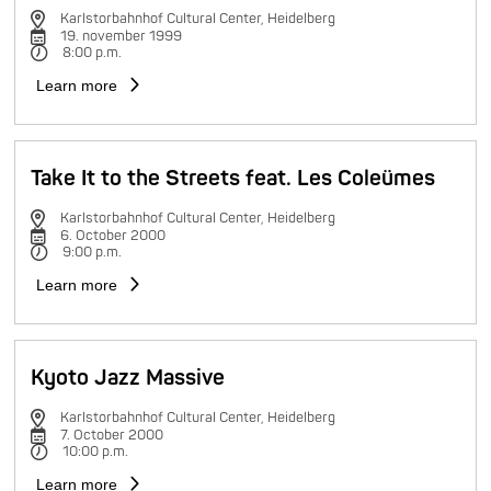
Karlstorbahnhof Cultural Center, Heidelberg
19. november 1999
8:00 p.m.
Learn more
Take It to the Streets feat. Les Coleümes
Karlstorbahnhof Cultural Center, Heidelberg
6. October 2000
9:00 p.m.
Learn more
Kyoto Jazz Massive
Karlstorbahnhof Cultural Center, Heidelberg
7. October 2000
10:00 p.m.
Learn more