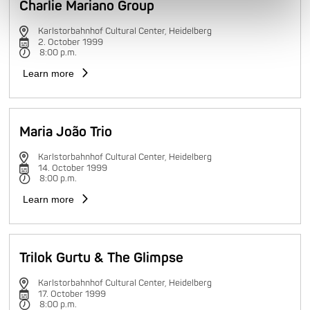
Charlie Mariano Group
Karlstorbahnhof Cultural Center, Heidelberg
2. October 1999
8:00 p.m.
Learn more
Maria João Trio
Karlstorbahnhof Cultural Center, Heidelberg
14. October 1999
8:00 p.m.
Learn more
Trilok Gurtu & The Glimpse
Karlstorbahnhof Cultural Center, Heidelberg
17. October 1999
8:00 p.m.