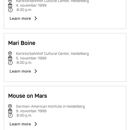
Karlstorbahnhof Cultural Center, Heidelberg
4. november 1999
8:00 p.m.
Learn more
Mari Boine
Karlstorbahnhof Cultural Center, Heidelberg
5. november 1999
8:00 p.m.
Learn more
Mouse on Mars
German-American Institute in Heidelberg
9. november 1999
8:00 p.m.
Learn more