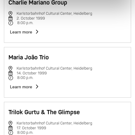
Charlie Mariano Group
Karlstorbahnhof Cultural Center, Heidelberg
2. October 1999
8:00 p.m.
Learn more
Maria João Trio
Karlstorbahnhof Cultural Center, Heidelberg
14. October 1999
8:00 p.m.
Learn more
Trilok Gurtu & The Glimpse
Karlstorbahnhof Cultural Center, Heidelberg
17. October 1999
8:00 p.m.