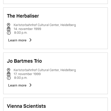
The Herbaliser
Karlstorbahnhof Cultural Center, Heidelberg
14. november 1999
8:00 p.m.
Learn more
Jo Bartmes Trio
Karlstorbahnhof Cultural Center, Heidelberg
17. november 1999
8:00 p.m.
Learn more
Vienna Scientists