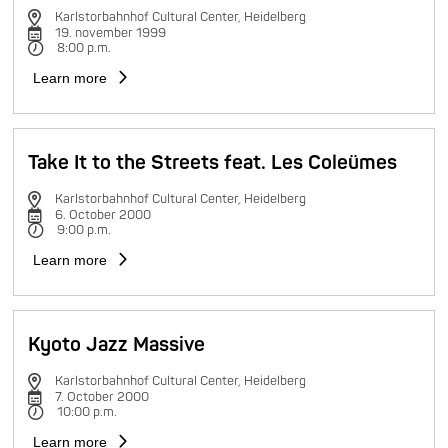
Karlstorbahnhof Cultural Center, Heidelberg
19. november 1999
8:00 p.m.
Learn more
Take It to the Streets feat. Les Coleümes
Karlstorbahnhof Cultural Center, Heidelberg
6. October 2000
9:00 p.m.
Learn more
Kyoto Jazz Massive
Karlstorbahnhof Cultural Center, Heidelberg
7. October 2000
10:00 p.m.
Learn more