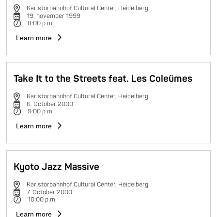
Karlstorbahnhof Cultural Center, Heidelberg
19. november 1999
8:00 p.m.
Learn more
Take It to the Streets feat. Les Coleümes
Karlstorbahnhof Cultural Center, Heidelberg
6. October 2000
9:00 p.m.
Learn more
Kyoto Jazz Massive
Karlstorbahnhof Cultural Center, Heidelberg
7. October 2000
10:00 p.m.
Learn more