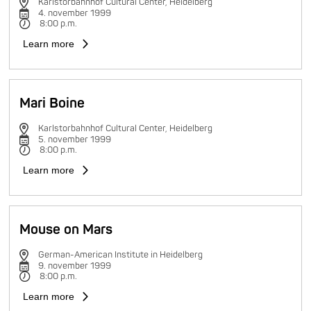
Karlstorbahnhof Cultural Center, Heidelberg
4. november 1999
8:00 p.m.
Learn more
Mari Boine
Karlstorbahnhof Cultural Center, Heidelberg
5. november 1999
8:00 p.m.
Learn more
Mouse on Mars
German-American Institute in Heidelberg
9. november 1999
8:00 p.m.
Learn more