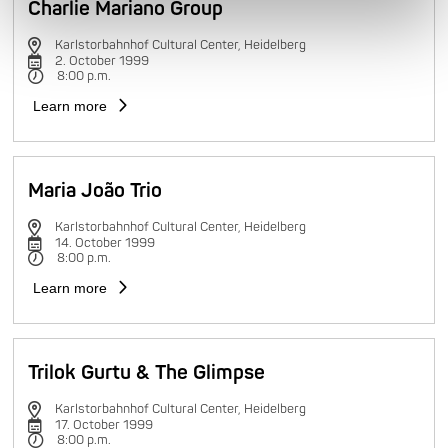
Charlie Mariano Group
Karlstorbahnhof Cultural Center, Heidelberg
2. October 1999
8:00 p.m.
Learn more
Maria João Trio
Karlstorbahnhof Cultural Center, Heidelberg
14. October 1999
8:00 p.m.
Learn more
Trilok Gurtu & The Glimpse
Karlstorbahnhof Cultural Center, Heidelberg
17. October 1999
8:00 p.m.