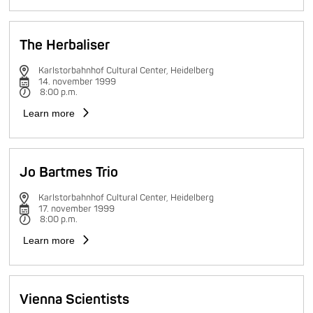
The Herbaliser
Karlstorbahnhof Cultural Center, Heidelberg
14. november 1999
8:00 p.m.
Learn more
Jo Bartmes Trio
Karlstorbahnhof Cultural Center, Heidelberg
17. november 1999
8:00 p.m.
Learn more
Vienna Scientists