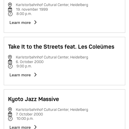
Karlstorbahnhof Cultural Center, Heidelberg
19. november 1999
8:00 p.m.
Learn more
Take It to the Streets feat. Les Coleümes
Karlstorbahnhof Cultural Center, Heidelberg
6. October 2000
9:00 p.m.
Learn more
Kyoto Jazz Massive
Karlstorbahnhof Cultural Center, Heidelberg
7. October 2000
10:00 p.m.
Learn more