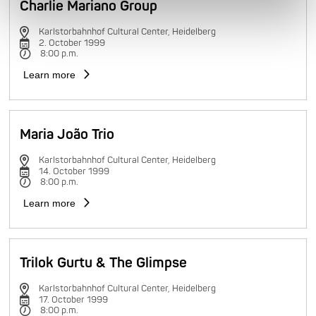
Charlie Mariano Group
Karlstorbahnhof Cultural Center, Heidelberg
2. October 1999
8:00 p.m.
Learn more
Maria João Trio
Karlstorbahnhof Cultural Center, Heidelberg
14. October 1999
8:00 p.m.
Learn more
Trilok Gurtu & The Glimpse
Karlstorbahnhof Cultural Center, Heidelberg
17. October 1999
8:00 p.m.