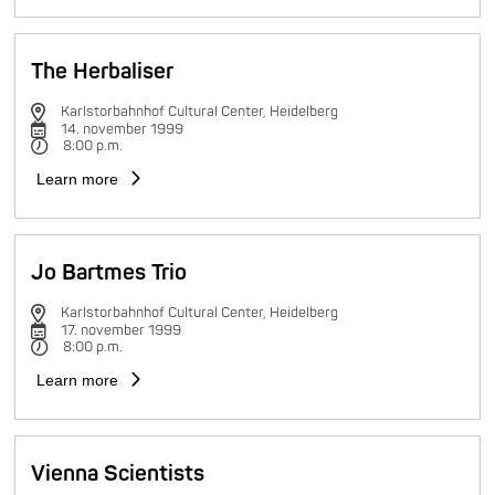
The Herbaliser
Karlstorbahnhof Cultural Center, Heidelberg
14. november 1999
8:00 p.m.
Learn more
Jo Bartmes Trio
Karlstorbahnhof Cultural Center, Heidelberg
17. november 1999
8:00 p.m.
Learn more
Vienna Scientists