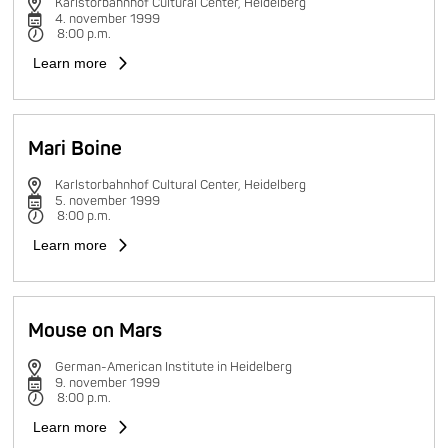
Karlstorbahnhof Cultural Center, Heidelberg
4. november 1999
8:00 p.m.
Learn more
Mari Boine
Karlstorbahnhof Cultural Center, Heidelberg
5. november 1999
8:00 p.m.
Learn more
Mouse on Mars
German-American Institute in Heidelberg
9. november 1999
8:00 p.m.
Learn more