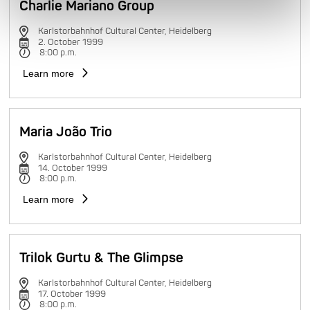
Charlie Mariano Group
Karlstorbahnhof Cultural Center, Heidelberg
2. October 1999
8:00 p.m.
Learn more
Maria João Trio
Karlstorbahnhof Cultural Center, Heidelberg
14. October 1999
8:00 p.m.
Learn more
Trilok Gurtu & The Glimpse
Karlstorbahnhof Cultural Center, Heidelberg
17. October 1999
8:00 p.m.