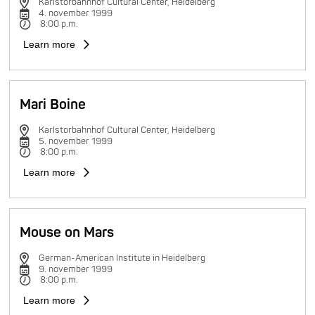
Karlstorbahnhof Cultural Center, Heidelberg
4. november 1999
8:00 p.m.
Learn more
Mari Boine
Karlstorbahnhof Cultural Center, Heidelberg
5. november 1999
8:00 p.m.
Learn more
Mouse on Mars
German-American Institute in Heidelberg
9. november 1999
8:00 p.m.
Learn more