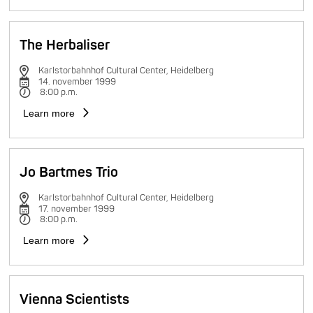
The Herbaliser
Karlstorbahnhof Cultural Center, Heidelberg
14. november 1999
8:00 p.m.
Learn more
Jo Bartmes Trio
Karlstorbahnhof Cultural Center, Heidelberg
17. november 1999
8:00 p.m.
Learn more
Vienna Scientists