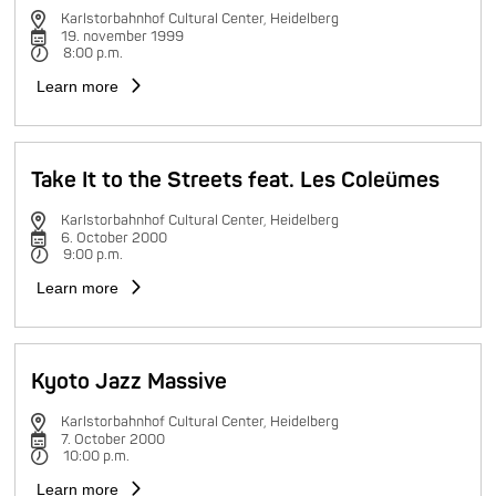
Karlstorbahnhof Cultural Center, Heidelberg
19. november 1999
8:00 p.m.
Learn more
Take It to the Streets feat. Les Coleümes
Karlstorbahnhof Cultural Center, Heidelberg
6. October 2000
9:00 p.m.
Learn more
Kyoto Jazz Massive
Karlstorbahnhof Cultural Center, Heidelberg
7. October 2000
10:00 p.m.
Learn more