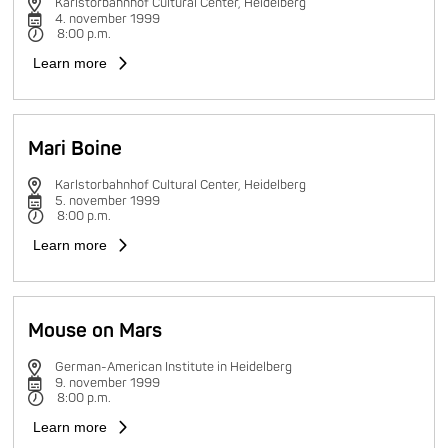
Karlstorbahnhof Cultural Center, Heidelberg
4. november 1999
8:00 p.m.
Learn more
Mari Boine
Karlstorbahnhof Cultural Center, Heidelberg
5. november 1999
8:00 p.m.
Learn more
Mouse on Mars
German-American Institute in Heidelberg
9. november 1999
8:00 p.m.
Learn more