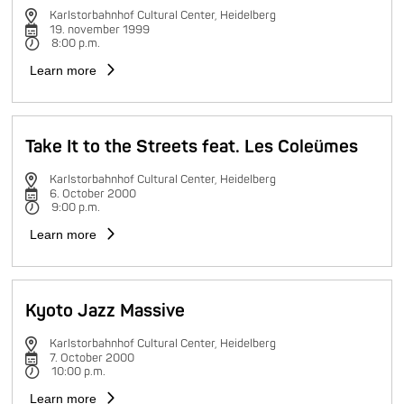
Karlstorbahnhof Cultural Center, Heidelberg
19. november 1999
8:00 p.m.
Learn more
Take It to the Streets feat. Les Coleümes
Karlstorbahnhof Cultural Center, Heidelberg
6. October 2000
9:00 p.m.
Learn more
Kyoto Jazz Massive
Karlstorbahnhof Cultural Center, Heidelberg
7. October 2000
10:00 p.m.
Learn more