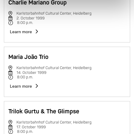
Charlie Mariano Group
Karlstorbahnhof Cultural Center, Heidelberg
2. October 1999
8:00 p.m.
Learn more
Maria João Trio
Karlstorbahnhof Cultural Center, Heidelberg
14. October 1999
8:00 p.m.
Learn more
Trilok Gurtu & The Glimpse
Karlstorbahnhof Cultural Center, Heidelberg
17. October 1999
8:00 p.m.