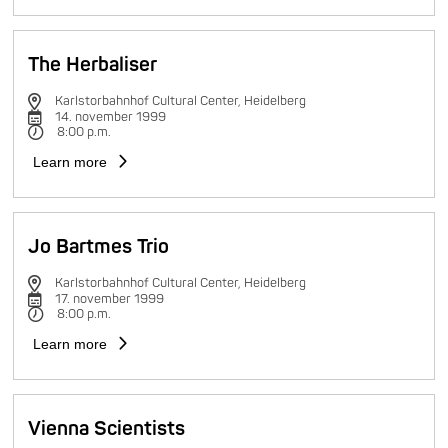
The Herbaliser
Karlstorbahnhof Cultural Center, Heidelberg
14. november 1999
8:00 p.m.
Learn more
Jo Bartmes Trio
Karlstorbahnhof Cultural Center, Heidelberg
17. november 1999
8:00 p.m.
Learn more
Vienna Scientists