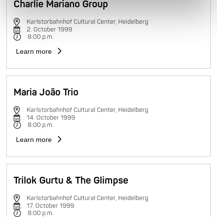
Charlie Mariano Group
Karlstorbahnhof Cultural Center, Heidelberg
2. October 1999
8:00 p.m.
Learn more
Maria João Trio
Karlstorbahnhof Cultural Center, Heidelberg
14. October 1999
8:00 p.m.
Learn more
Trilok Gurtu & The Glimpse
Karlstorbahnhof Cultural Center, Heidelberg
17. October 1999
8:00 p.m.