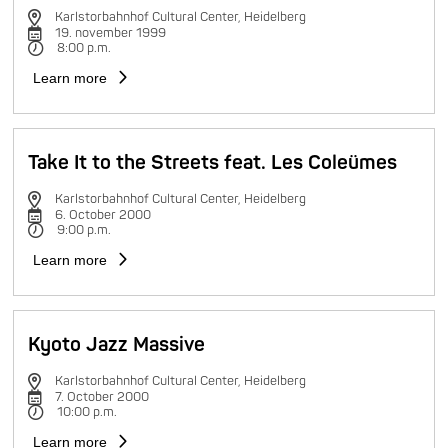
Karlstorbahnhof Cultural Center, Heidelberg
19. november 1999
8:00 p.m.
Learn more
Take It to the Streets feat. Les Coleümes
Karlstorbahnhof Cultural Center, Heidelberg
6. October 2000
9:00 p.m.
Learn more
Kyoto Jazz Massive
Karlstorbahnhof Cultural Center, Heidelberg
7. October 2000
10:00 p.m.
Learn more