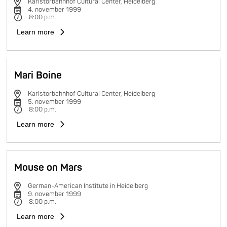
Karlstorbahnhof Cultural Center, Heidelberg
4. november 1999
8:00 p.m.
Learn more
Mari Boine
Karlstorbahnhof Cultural Center, Heidelberg
5. november 1999
8:00 p.m.
Learn more
Mouse on Mars
German-American Institute in Heidelberg
9. november 1999
8:00 p.m.
Learn more