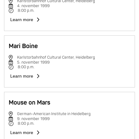
Karlstorbahnhof Cultural Center, Heidelberg
4. november 1999
8:00 p.m.
Learn more
Mari Boine
Karlstorbahnhof Cultural Center, Heidelberg
5. november 1999
8:00 p.m.
Learn more
Mouse on Mars
German-American Institute in Heidelberg
9. november 1999
8:00 p.m.
Learn more