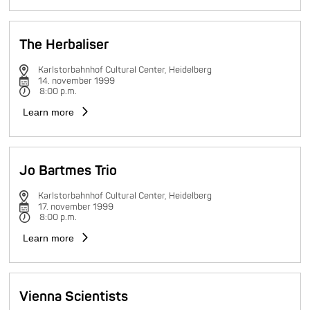
The Herbaliser
Karlstorbahnhof Cultural Center, Heidelberg
14. november 1999
8:00 p.m.
Learn more
Jo Bartmes Trio
Karlstorbahnhof Cultural Center, Heidelberg
17. november 1999
8:00 p.m.
Learn more
Vienna Scientists