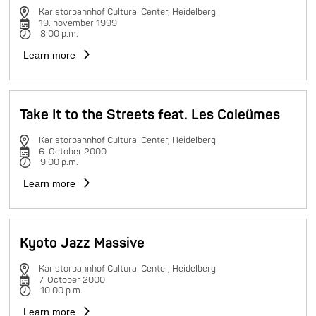
Karlstorbahnhof Cultural Center, Heidelberg
19. november 1999
8:00 p.m.
Learn more
Take It to the Streets feat. Les Coleümes
Karlstorbahnhof Cultural Center, Heidelberg
6. October 2000
9:00 p.m.
Learn more
Kyoto Jazz Massive
Karlstorbahnhof Cultural Center, Heidelberg
7. October 2000
10:00 p.m.
Learn more