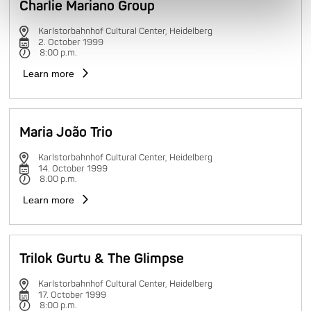
Charlie Mariano Group
Karlstorbahnhof Cultural Center, Heidelberg
2. October 1999
8:00 p.m.
Learn more
Maria João Trio
Karlstorbahnhof Cultural Center, Heidelberg
14. October 1999
8:00 p.m.
Learn more
Trilok Gurtu & The Glimpse
Karlstorbahnhof Cultural Center, Heidelberg
17. October 1999
8:00 p.m.