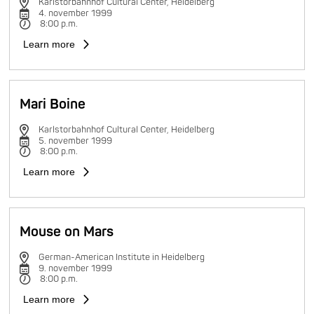
Karlstorbahnhof Cultural Center, Heidelberg
4. november 1999
8:00 p.m.
Learn more
Mari Boine
Karlstorbahnhof Cultural Center, Heidelberg
5. november 1999
8:00 p.m.
Learn more
Mouse on Mars
German-American Institute in Heidelberg
9. november 1999
8:00 p.m.
Learn more