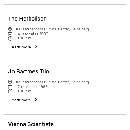
The Herbaliser
Karlstorbahnhof Cultural Center, Heidelberg
14. november 1999
8:00 p.m.
Learn more
Jo Bartmes Trio
Karlstorbahnhof Cultural Center, Heidelberg
17. november 1999
8:00 p.m.
Learn more
Vienna Scientists