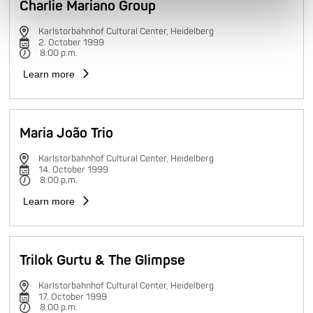
Charlie Mariano Group
Karlstorbahnhof Cultural Center, Heidelberg
2. October 1999
8:00 p.m.
Learn more
Maria João Trio
Karlstorbahnhof Cultural Center, Heidelberg
14. October 1999
8:00 p.m.
Learn more
Trilok Gurtu & The Glimpse
Karlstorbahnhof Cultural Center, Heidelberg
17. October 1999
8:00 p.m.