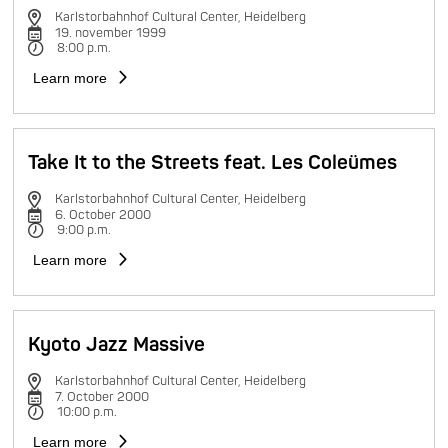
Karlstorbahnhof Cultural Center, Heidelberg
19. november 1999
8:00 p.m.
Learn more
Take It to the Streets feat. Les Coleümes
Karlstorbahnhof Cultural Center, Heidelberg
6. October 2000
9:00 p.m.
Learn more
Kyoto Jazz Massive
Karlstorbahnhof Cultural Center, Heidelberg
7. October 2000
10:00 p.m.
Learn more