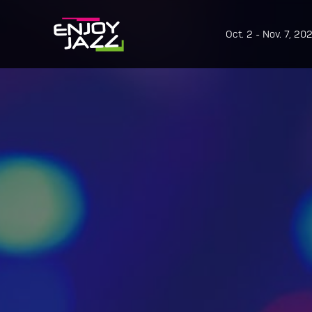
Oct. 2 - Nov. 7, 20