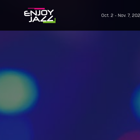
Oct. 2 - Nov. 7, 20