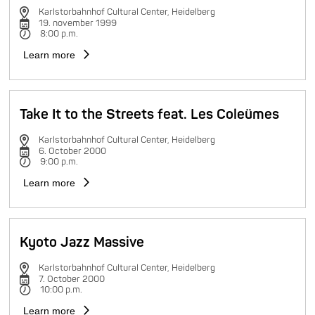
Karlstorbahnhof Cultural Center, Heidelberg
19. november 1999
8:00 p.m.
Learn more
Take It to the Streets feat. Les Coleümes
Karlstorbahnhof Cultural Center, Heidelberg
6. October 2000
9:00 p.m.
Learn more
Kyoto Jazz Massive
Karlstorbahnhof Cultural Center, Heidelberg
7. October 2000
10:00 p.m.
Learn more