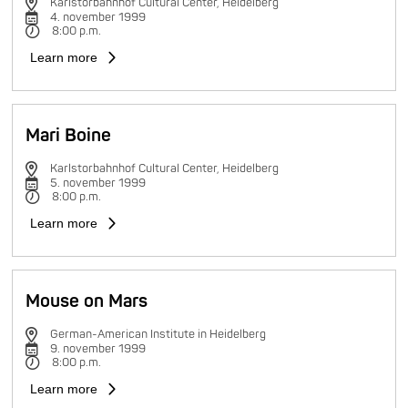
Karlstorbahnhof Cultural Center, Heidelberg
4. november 1999
8:00 p.m.
Learn more
Mari Boine
Karlstorbahnhof Cultural Center, Heidelberg
5. november 1999
8:00 p.m.
Learn more
Mouse on Mars
German-American Institute in Heidelberg
9. november 1999
8:00 p.m.
Learn more