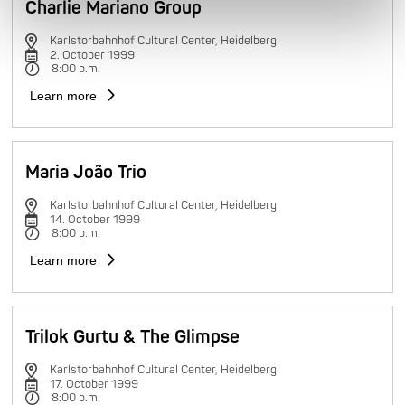
Charlie Mariano Group
Karlstorbahnhof Cultural Center, Heidelberg
2. October 1999
8:00 p.m.
Learn more
Maria João Trio
Karlstorbahnhof Cultural Center, Heidelberg
14. October 1999
8:00 p.m.
Learn more
Trilok Gurtu & The Glimpse
Karlstorbahnhof Cultural Center, Heidelberg
17. October 1999
8:00 p.m.