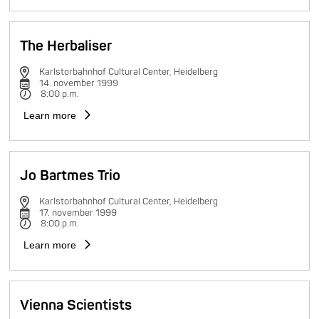
The Herbaliser
Karlstorbahnhof Cultural Center, Heidelberg
14. november 1999
8:00 p.m.
Learn more
Jo Bartmes Trio
Karlstorbahnhof Cultural Center, Heidelberg
17. november 1999
8:00 p.m.
Learn more
Vienna Scientists