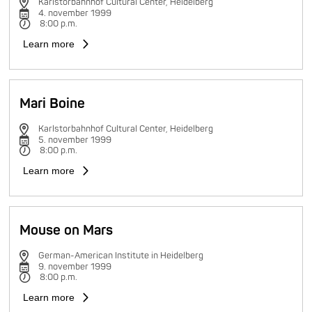
Karlstorbahnhof Cultural Center, Heidelberg
4. november 1999
8:00 p.m.
Learn more
Mari Boine
Karlstorbahnhof Cultural Center, Heidelberg
5. november 1999
8:00 p.m.
Learn more
Mouse on Mars
German-American Institute in Heidelberg
9. november 1999
8:00 p.m.
Learn more