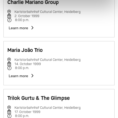
Charlie Mariano Group
Karlstorbahnhof Cultural Center, Heidelberg
2. October 1999
8:00 p.m.
Learn more
Maria João Trio
Karlstorbahnhof Cultural Center, Heidelberg
14. October 1999
8:00 p.m.
Learn more
Trilok Gurtu & The Glimpse
Karlstorbahnhof Cultural Center, Heidelberg
17. October 1999
8:00 p.m.