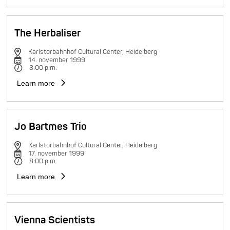
The Herbaliser
Karlstorbahnhof Cultural Center, Heidelberg
14. november 1999
8:00 p.m.
Learn more
Jo Bartmes Trio
Karlstorbahnhof Cultural Center, Heidelberg
17. november 1999
8:00 p.m.
Learn more
Vienna Scientists