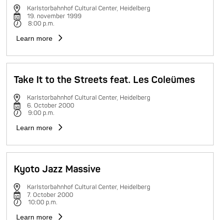
Karlstorbahnhof Cultural Center, Heidelberg
19. november 1999
8:00 p.m.
Learn more
Take It to the Streets feat. Les Coleümes
Karlstorbahnhof Cultural Center, Heidelberg
6. October 2000
9:00 p.m.
Learn more
Kyoto Jazz Massive
Karlstorbahnhof Cultural Center, Heidelberg
7. October 2000
10:00 p.m.
Learn more