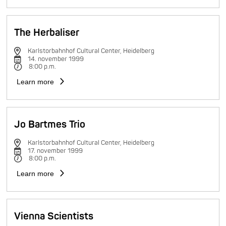
The Herbaliser
Karlstorbahnhof Cultural Center, Heidelberg
14. november 1999
8:00 p.m.
Learn more
Jo Bartmes Trio
Karlstorbahnhof Cultural Center, Heidelberg
17. november 1999
8:00 p.m.
Learn more
Vienna Scientists