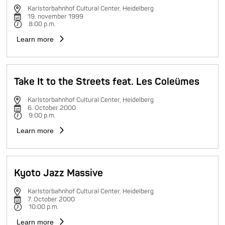
Karlstorbahnhof Cultural Center, Heidelberg
19. november 1999
8:00 p.m.
Learn more
Take It to the Streets feat. Les Coleümes
Karlstorbahnhof Cultural Center, Heidelberg
6. October 2000
9:00 p.m.
Learn more
Kyoto Jazz Massive
Karlstorbahnhof Cultural Center, Heidelberg
7. October 2000
10:00 p.m.
Learn more