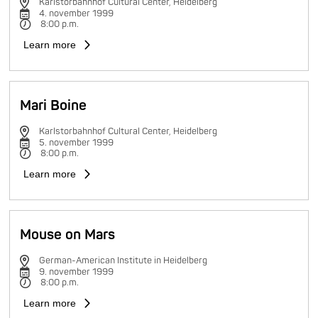
Karlstorbahnhof Cultural Center, Heidelberg
4. november 1999
8:00 p.m.
Learn more
Mari Boine
Karlstorbahnhof Cultural Center, Heidelberg
5. november 1999
8:00 p.m.
Learn more
Mouse on Mars
German-American Institute in Heidelberg
9. november 1999
8:00 p.m.
Learn more