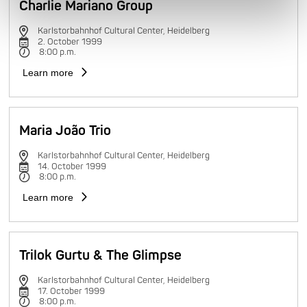
Charlie Mariano Group
Karlstorbahnhof Cultural Center, Heidelberg
2. October 1999
8:00 p.m.
Learn more
Maria João Trio
Karlstorbahnhof Cultural Center, Heidelberg
14. October 1999
8:00 p.m.
Learn more
Trilok Gurtu & The Glimpse
Karlstorbahnhof Cultural Center, Heidelberg
17. October 1999
8:00 p.m.