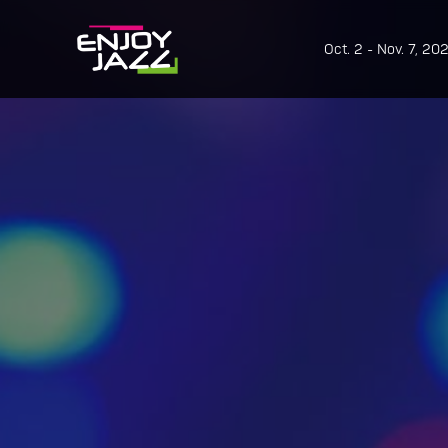
Oct. 2 - Nov. 7, 20