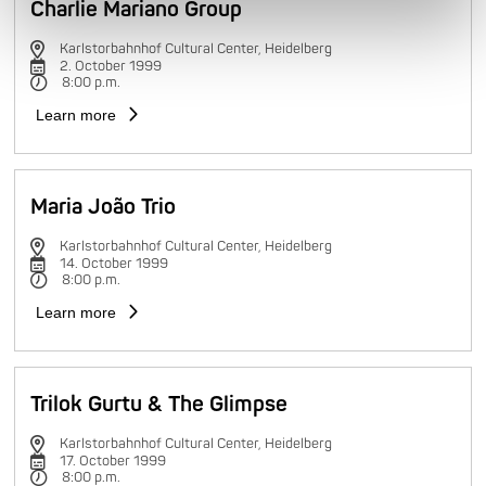
Charlie Mariano Group
Karlstorbahnhof Cultural Center, Heidelberg
2. October 1999
8:00 p.m.
Learn more
Maria João Trio
Karlstorbahnhof Cultural Center, Heidelberg
14. October 1999
8:00 p.m.
Learn more
Trilok Gurtu & The Glimpse
Karlstorbahnhof Cultural Center, Heidelberg
17. October 1999
8:00 p.m.