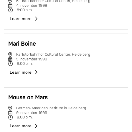
Karlstorbahnhof Cultural Center, Heidelberg
4. november 1999
8:00 p.m.
Learn more
Mari Boine
Karlstorbahnhof Cultural Center, Heidelberg
5. november 1999
8:00 p.m.
Learn more
Mouse on Mars
German-American Institute in Heidelberg
9. november 1999
8:00 p.m.
Learn more