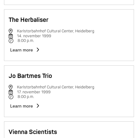
The Herbaliser
Karlstorbahnhof Cultural Center, Heidelberg
14. november 1999
8:00 p.m.
Learn more
Jo Bartmes Trio
Karlstorbahnhof Cultural Center, Heidelberg
17. november 1999
8:00 p.m.
Learn more
Vienna Scientists