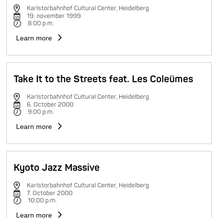
Karlstorbahnhof Cultural Center, Heidelberg
19. november 1999
8:00 p.m.
Learn more
Take It to the Streets feat. Les Coleümes
Karlstorbahnhof Cultural Center, Heidelberg
6. October 2000
9:00 p.m.
Learn more
Kyoto Jazz Massive
Karlstorbahnhof Cultural Center, Heidelberg
7. October 2000
10:00 p.m.
Learn more