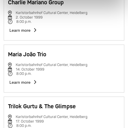
Charlie Mariano Group
Karlstorbahnhof Cultural Center, Heidelberg
2. October 1999
8:00 p.m.
Learn more
Maria João Trio
Karlstorbahnhof Cultural Center, Heidelberg
14. October 1999
8:00 p.m.
Learn more
Trilok Gurtu & The Glimpse
Karlstorbahnhof Cultural Center, Heidelberg
17. October 1999
8:00 p.m.