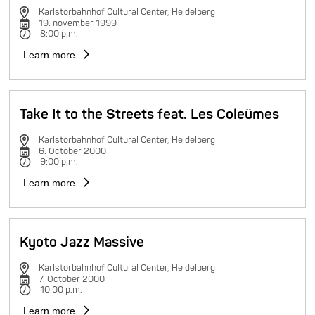
Karlstorbahnhof Cultural Center, Heidelberg
19. november 1999
8:00 p.m.
Learn more
Take It to the Streets feat. Les Coleümes
Karlstorbahnhof Cultural Center, Heidelberg
6. October 2000
9:00 p.m.
Learn more
Kyoto Jazz Massive
Karlstorbahnhof Cultural Center, Heidelberg
7. October 2000
10:00 p.m.
Learn more