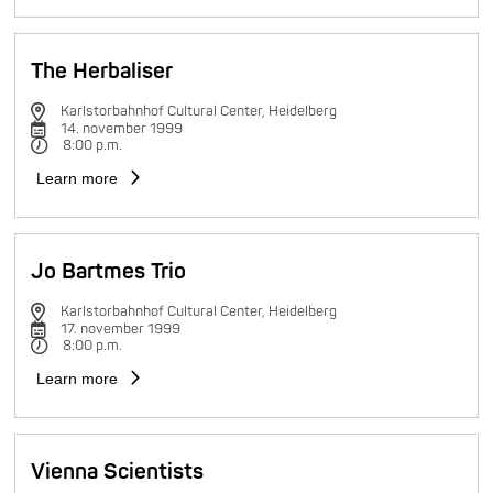
The Herbaliser
Karlstorbahnhof Cultural Center, Heidelberg
14. november 1999
8:00 p.m.
Learn more
Jo Bartmes Trio
Karlstorbahnhof Cultural Center, Heidelberg
17. november 1999
8:00 p.m.
Learn more
Vienna Scientists