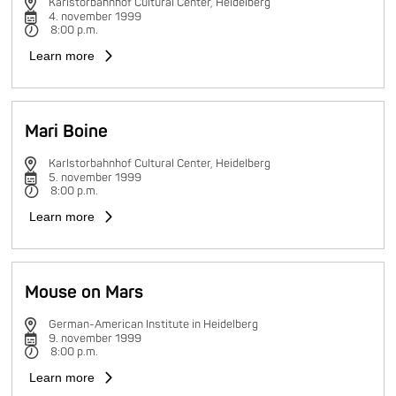
Karlstorbahnhof Cultural Center, Heidelberg
4. november 1999
8:00 p.m.
Learn more
Mari Boine
Karlstorbahnhof Cultural Center, Heidelberg
5. november 1999
8:00 p.m.
Learn more
Mouse on Mars
German-American Institute in Heidelberg
9. november 1999
8:00 p.m.
Learn more