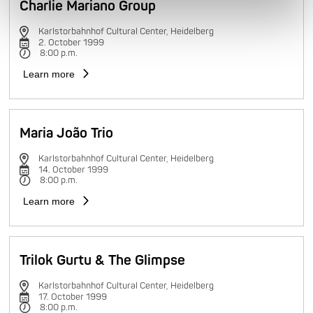
Charlie Mariano Group
Karlstorbahnhof Cultural Center, Heidelberg
2. October 1999
8:00 p.m.
Learn more
Maria João Trio
Karlstorbahnhof Cultural Center, Heidelberg
14. October 1999
8:00 p.m.
Learn more
Trilok Gurtu & The Glimpse
Karlstorbahnhof Cultural Center, Heidelberg
17. October 1999
8:00 p.m.