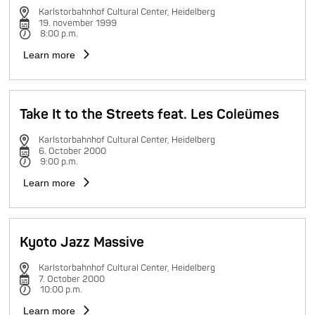
Karlstorbahnhof Cultural Center, Heidelberg
19. november 1999
8:00 p.m.
Learn more
Take It to the Streets feat. Les Coleümes
Karlstorbahnhof Cultural Center, Heidelberg
6. October 2000
9:00 p.m.
Learn more
Kyoto Jazz Massive
Karlstorbahnhof Cultural Center, Heidelberg
7. October 2000
10:00 p.m.
Learn more