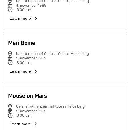
Karlstorbahnhof Cultural Center, Heidelberg
4. november 1999
8:00 p.m.
Learn more
Mari Boine
Karlstorbahnhof Cultural Center, Heidelberg
5. november 1999
8:00 p.m.
Learn more
Mouse on Mars
German-American Institute in Heidelberg
9. november 1999
8:00 p.m.
Learn more