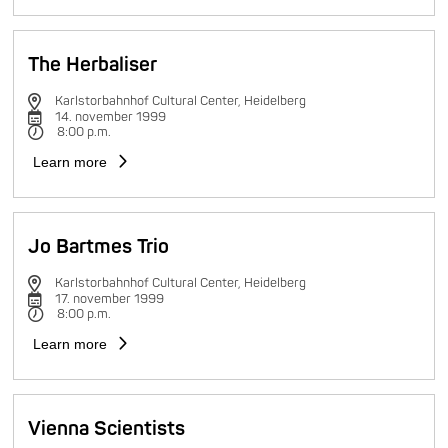
The Herbaliser
Karlstorbahnhof Cultural Center, Heidelberg
14. november 1999
8:00 p.m.
Learn more
Jo Bartmes Trio
Karlstorbahnhof Cultural Center, Heidelberg
17. november 1999
8:00 p.m.
Learn more
Vienna Scientists