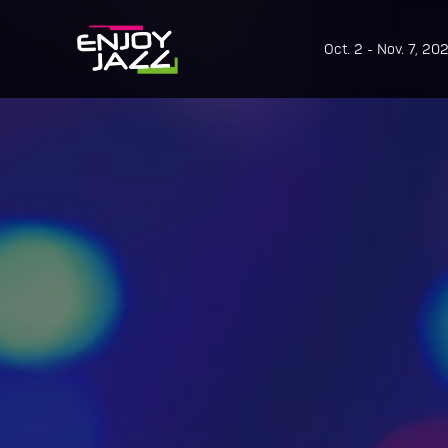
Oct. 2 - Nov. 7, 20