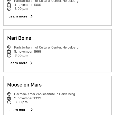
Karlstorbahnhof Cultural Center, Heidelberg
4. november 1999
8:00 p.m.
Learn more
Mari Boine
Karlstorbahnhof Cultural Center, Heidelberg
5. november 1999
8:00 p.m.
Learn more
Mouse on Mars
German-American Institute in Heidelberg
9. november 1999
8:00 p.m.
Learn more