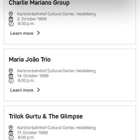
Charlie Mariano Group
Karlstorbahnhof Cultural Center, Heidelberg
2. October 1999
8:00 p.m.
Learn more
Maria João Trio
Karlstorbahnhof Cultural Center, Heidelberg
14. October 1999
8:00 p.m.
Learn more
Trilok Gurtu & The Glimpse
Karlstorbahnhof Cultural Center, Heidelberg
17. October 1999
8:00 p.m.