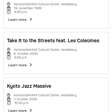
Karlstorbahnhof Cultural Center, Heidelberg
19. november 1999
8:00 p.m.
Learn more
Take It to the Streets feat. Les Coleümes
Karlstorbahnhof Cultural Center, Heidelberg
6. October 2000
9:00 p.m.
Learn more
Kyoto Jazz Massive
Karlstorbahnhof Cultural Center, Heidelberg
7. October 2000
10:00 p.m.
Learn more