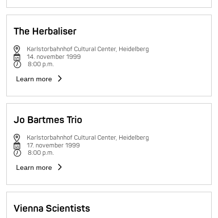
The Herbaliser
Karlstorbahnhof Cultural Center, Heidelberg
14. november 1999
8:00 p.m.
Learn more
Jo Bartmes Trio
Karlstorbahnhof Cultural Center, Heidelberg
17. november 1999
8:00 p.m.
Learn more
Vienna Scientists