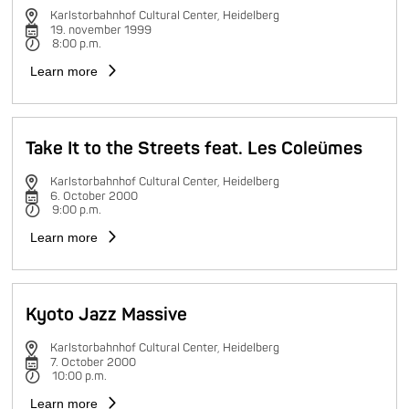
Karlstorbahnhof Cultural Center, Heidelberg
19. november 1999
8:00 p.m.
Learn more
Take It to the Streets feat. Les Coleümes
Karlstorbahnhof Cultural Center, Heidelberg
6. October 2000
9:00 p.m.
Learn more
Kyoto Jazz Massive
Karlstorbahnhof Cultural Center, Heidelberg
7. October 2000
10:00 p.m.
Learn more