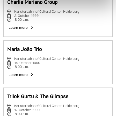
Charlie Mariano Group
Karlstorbahnhof Cultural Center, Heidelberg
2. October 1999
8:00 p.m.
Learn more
Maria João Trio
Karlstorbahnhof Cultural Center, Heidelberg
14. October 1999
8:00 p.m.
Learn more
Trilok Gurtu & The Glimpse
Karlstorbahnhof Cultural Center, Heidelberg
17. October 1999
8:00 p.m.