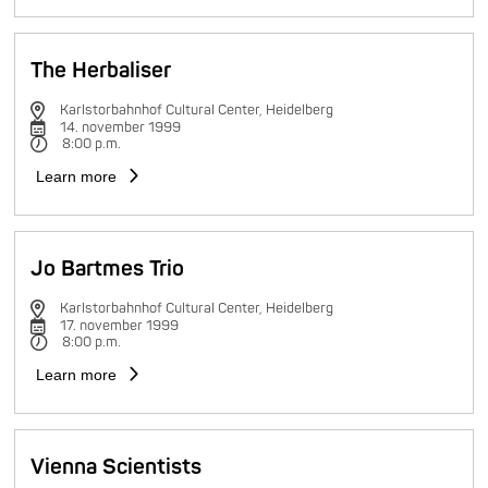
The Herbaliser
Karlstorbahnhof Cultural Center, Heidelberg
14. november 1999
8:00 p.m.
Learn more
Jo Bartmes Trio
Karlstorbahnhof Cultural Center, Heidelberg
17. november 1999
8:00 p.m.
Learn more
Vienna Scientists