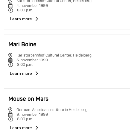
Karlstorbahnhof Cultural Center, Heidelberg
4. november 1999
8:00 p.m.
Learn more
Mari Boine
Karlstorbahnhof Cultural Center, Heidelberg
5. november 1999
8:00 p.m.
Learn more
Mouse on Mars
German-American Institute in Heidelberg
9. november 1999
8:00 p.m.
Learn more