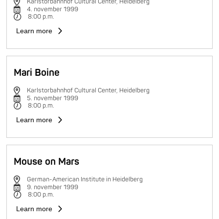
Karlstorbahnhof Cultural Center, Heidelberg
4. november 1999
8:00 p.m.
Learn more
Mari Boine
Karlstorbahnhof Cultural Center, Heidelberg
5. november 1999
8:00 p.m.
Learn more
Mouse on Mars
German-American Institute in Heidelberg
9. november 1999
8:00 p.m.
Learn more