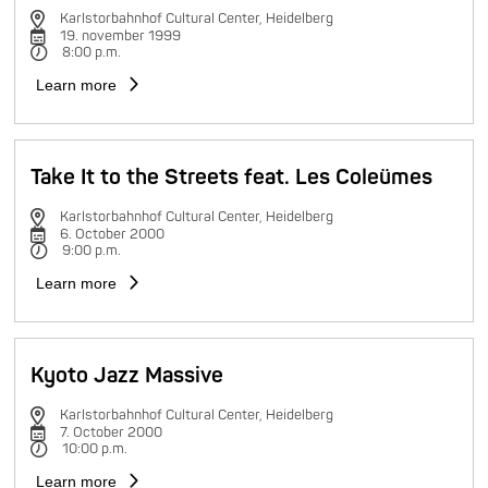
Karlstorbahnhof Cultural Center, Heidelberg
19. november 1999
8:00 p.m.
Learn more
Take It to the Streets feat. Les Coleümes
Karlstorbahnhof Cultural Center, Heidelberg
6. October 2000
9:00 p.m.
Learn more
Kyoto Jazz Massive
Karlstorbahnhof Cultural Center, Heidelberg
7. October 2000
10:00 p.m.
Learn more