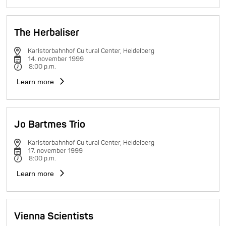
The Herbaliser
Karlstorbahnhof Cultural Center, Heidelberg
14. november 1999
8:00 p.m.
Learn more
Jo Bartmes Trio
Karlstorbahnhof Cultural Center, Heidelberg
17. november 1999
8:00 p.m.
Learn more
Vienna Scientists