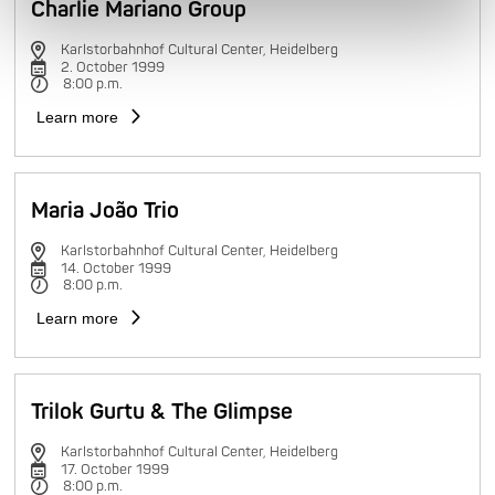
Charlie Mariano Group
Karlstorbahnhof Cultural Center, Heidelberg
2. October 1999
8:00 p.m.
Learn more
Maria João Trio
Karlstorbahnhof Cultural Center, Heidelberg
14. October 1999
8:00 p.m.
Learn more
Trilok Gurtu & The Glimpse
Karlstorbahnhof Cultural Center, Heidelberg
17. October 1999
8:00 p.m.