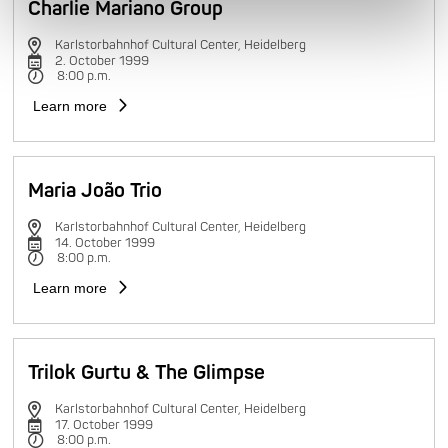
Charlie Mariano Group
Karlstorbahnhof Cultural Center, Heidelberg
2. October 1999
8:00 p.m.
Learn more
Maria João Trio
Karlstorbahnhof Cultural Center, Heidelberg
14. October 1999
8:00 p.m.
Learn more
Trilok Gurtu & The Glimpse
Karlstorbahnhof Cultural Center, Heidelberg
17. October 1999
8:00 p.m.