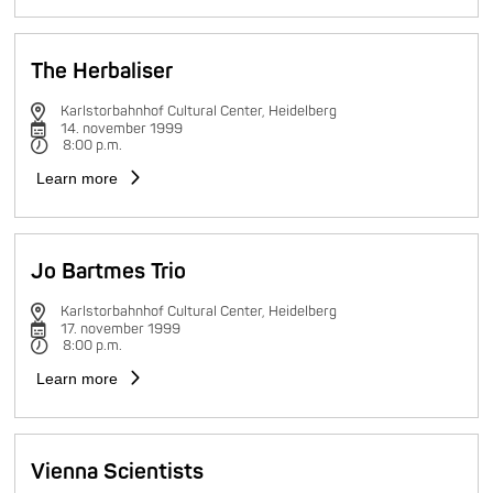
The Herbaliser
Karlstorbahnhof Cultural Center, Heidelberg
14. november 1999
8:00 p.m.
Learn more
Jo Bartmes Trio
Karlstorbahnhof Cultural Center, Heidelberg
17. november 1999
8:00 p.m.
Learn more
Vienna Scientists