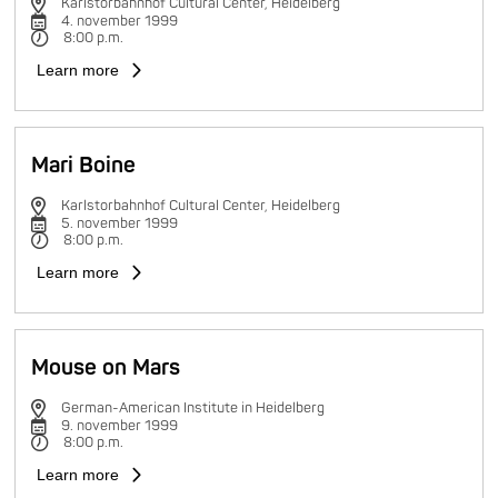
Karlstorbahnhof Cultural Center, Heidelberg
4. november 1999
8:00 p.m.
Learn more
Mari Boine
Karlstorbahnhof Cultural Center, Heidelberg
5. november 1999
8:00 p.m.
Learn more
Mouse on Mars
German-American Institute in Heidelberg
9. november 1999
8:00 p.m.
Learn more