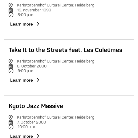
Karlstorbahnhof Cultural Center, Heidelberg
19. november 1999
8:00 p.m.
Learn more
Take It to the Streets feat. Les Coleümes
Karlstorbahnhof Cultural Center, Heidelberg
6. October 2000
9:00 p.m.
Learn more
Kyoto Jazz Massive
Karlstorbahnhof Cultural Center, Heidelberg
7. October 2000
10:00 p.m.
Learn more