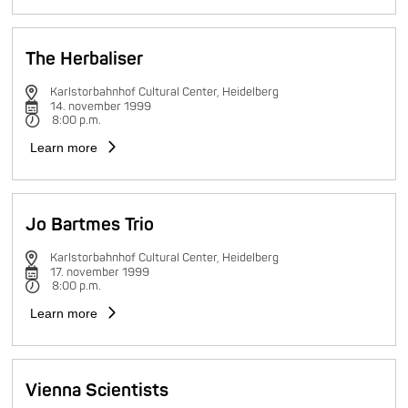
The Herbaliser
Karlstorbahnhof Cultural Center, Heidelberg
14. november 1999
8:00 p.m.
Learn more
Jo Bartmes Trio
Karlstorbahnhof Cultural Center, Heidelberg
17. november 1999
8:00 p.m.
Learn more
Vienna Scientists