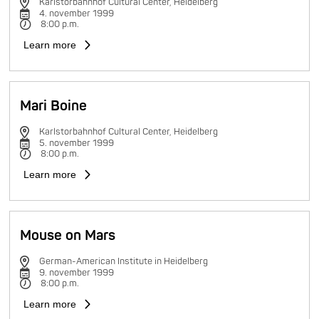
Karlstorbahnhof Cultural Center, Heidelberg
4. november 1999
8:00 p.m.
Learn more
Mari Boine
Karlstorbahnhof Cultural Center, Heidelberg
5. november 1999
8:00 p.m.
Learn more
Mouse on Mars
German-American Institute in Heidelberg
9. november 1999
8:00 p.m.
Learn more