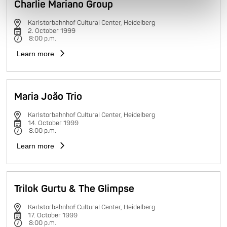
Charlie Mariano Group
Karlstorbahnhof Cultural Center, Heidelberg
2. October 1999
8:00 p.m.
Learn more
Maria João Trio
Karlstorbahnhof Cultural Center, Heidelberg
14. October 1999
8:00 p.m.
Learn more
Trilok Gurtu & The Glimpse
Karlstorbahnhof Cultural Center, Heidelberg
17. October 1999
8:00 p.m.