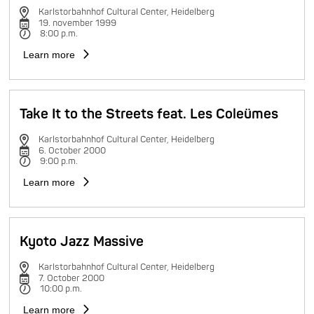
Karlstorbahnhof Cultural Center, Heidelberg
19. november 1999
8:00 p.m.
Learn more
Take It to the Streets feat. Les Coleümes
Karlstorbahnhof Cultural Center, Heidelberg
6. October 2000
9:00 p.m.
Learn more
Kyoto Jazz Massive
Karlstorbahnhof Cultural Center, Heidelberg
7. October 2000
10:00 p.m.
Learn more