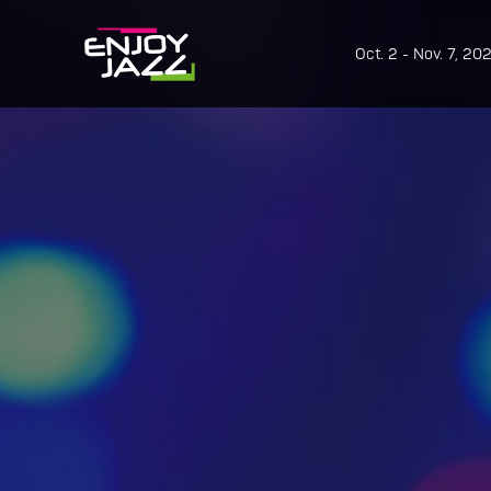
Oct. 2 - Nov. 7, 20