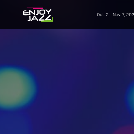
Oct. 2 - Nov. 7, 20