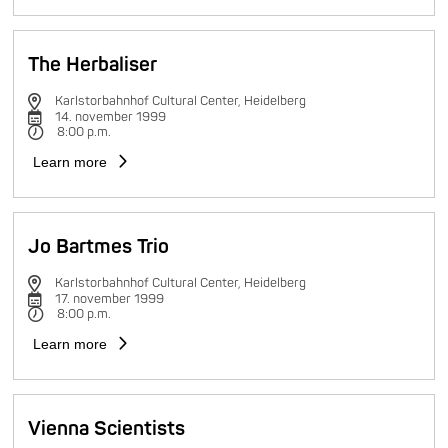
The Herbaliser
Karlstorbahnhof Cultural Center, Heidelberg
14. november 1999
8:00 p.m.
Learn more
Jo Bartmes Trio
Karlstorbahnhof Cultural Center, Heidelberg
17. november 1999
8:00 p.m.
Learn more
Vienna Scientists