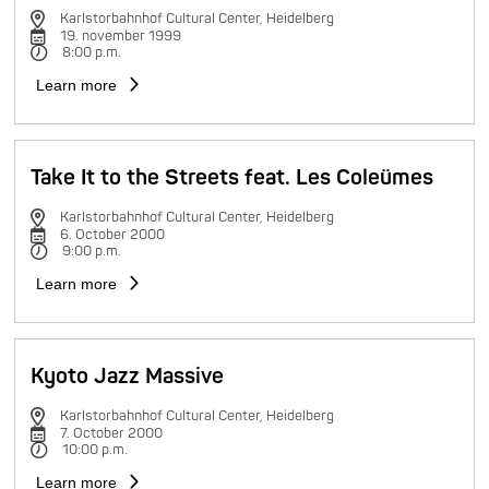
Karlstorbahnhof Cultural Center, Heidelberg
19. november 1999
8:00 p.m.
Learn more
Take It to the Streets feat. Les Coleümes
Karlstorbahnhof Cultural Center, Heidelberg
6. October 2000
9:00 p.m.
Learn more
Kyoto Jazz Massive
Karlstorbahnhof Cultural Center, Heidelberg
7. October 2000
10:00 p.m.
Learn more