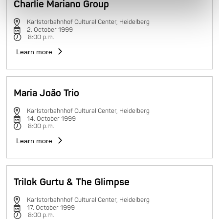
Charlie Mariano Group
Karlstorbahnhof Cultural Center, Heidelberg
2. October 1999
8:00 p.m.
Learn more
Maria João Trio
Karlstorbahnhof Cultural Center, Heidelberg
14. October 1999
8:00 p.m.
Learn more
Trilok Gurtu & The Glimpse
Karlstorbahnhof Cultural Center, Heidelberg
17. October 1999
8:00 p.m.