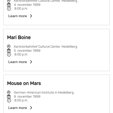
Karlstorbahnhof Cultural Center, Heidelberg
4. november 1999
8:00 p.m.
Learn more
Mari Boine
Karlstorbahnhof Cultural Center, Heidelberg
5. november 1999
8:00 p.m.
Learn more
Mouse on Mars
German-American Institute in Heidelberg
9. november 1999
8:00 p.m.
Learn more