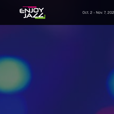
Oct. 2 - Nov. 7, 20