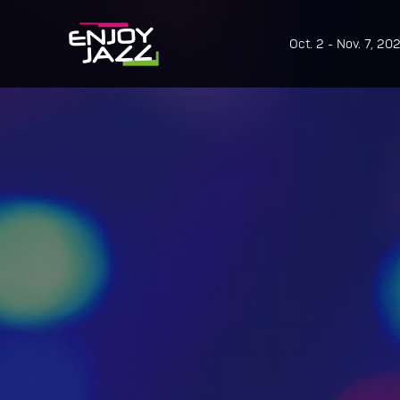
Oct. 2 - Nov. 7, 20