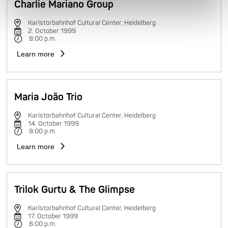
Charlie Mariano Group
Karlstorbahnhof Cultural Center, Heidelberg
2. October 1999
8:00 p.m.
Learn more
Maria João Trio
Karlstorbahnhof Cultural Center, Heidelberg
14. October 1999
8:00 p.m.
Learn more
Trilok Gurtu & The Glimpse
Karlstorbahnhof Cultural Center, Heidelberg
17. October 1999
8:00 p.m.