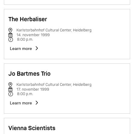
The Herbaliser
Karlstorbahnhof Cultural Center, Heidelberg
14. november 1999
8:00 p.m.
Learn more
Jo Bartmes Trio
Karlstorbahnhof Cultural Center, Heidelberg
17. november 1999
8:00 p.m.
Learn more
Vienna Scientists