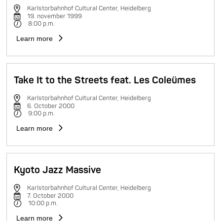
Karlstorbahnhof Cultural Center, Heidelberg
19. november 1999
8:00 p.m.
Learn more
Take It to the Streets feat. Les Coleümes
Karlstorbahnhof Cultural Center, Heidelberg
6. October 2000
9:00 p.m.
Learn more
Kyoto Jazz Massive
Karlstorbahnhof Cultural Center, Heidelberg
7. October 2000
10:00 p.m.
Learn more