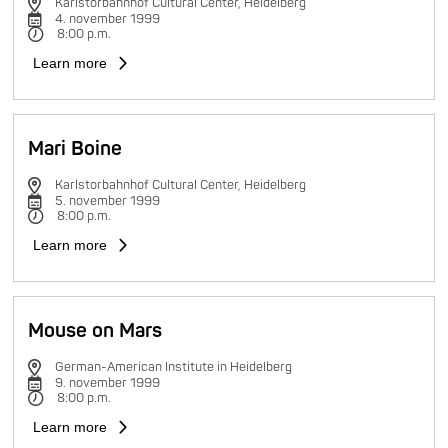
Karlstorbahnhof Cultural Center, Heidelberg
4. november 1999
8:00 p.m.
Learn more
Mari Boine
Karlstorbahnhof Cultural Center, Heidelberg
5. november 1999
8:00 p.m.
Learn more
Mouse on Mars
German-American Institute in Heidelberg
9. november 1999
8:00 p.m.
Learn more