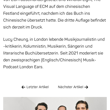
Visual Language of ECM auf dem chinesischen
Festland eingeführt, nachdem ich das Buch ins
Chinesische übersetzt hatte. Die dritte Auflage befindet
sich derzeit im Druck.
Lucy Cheung, in London lebende Musikjournalistin und
-kritikerin, Kolumnistin, Musikerin, Sängerin und
literarische Buchübersetzerin. Seit 2021 moderiert sie
den zweisprachigen (Englisch/Chinesisch) Musik-
Podcast London Ears.
Letzter Artikel
Nächster Artikel