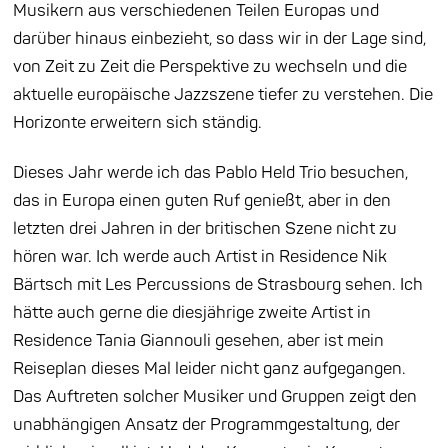
Musikern aus verschiedenen Teilen Europas und
darüber hinaus einbezieht, so dass wir in der Lage sind,
von Zeit zu Zeit die Perspektive zu wechseln und die
aktuelle europäische Jazzszene tiefer zu verstehen. Die
Horizonte erweitern sich ständig.
Dieses Jahr werde ich das Pablo Held Trio besuchen,
das in Europa einen guten Ruf genießt, aber in den
letzten drei Jahren in der britischen Szene nicht zu
hören war. Ich werde auch Artist in Residence Nik
Bärtsch mit Les Percussions de Strasbourg sehen. Ich
hätte auch gerne die diesjährige zweite Artist in
Residence Tania Giannouli gesehen, aber ist mein
Reiseplan dieses Mal leider nicht ganz aufgegangen.
Das Auftreten solcher Musiker und Gruppen zeigt den
unabhängigen Ansatz der Programmgestaltung, der