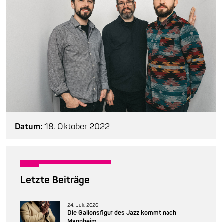
Datum:
18. Oktober 2022
Letzte Beiträge
24. Juli. 2026
Die Galionsfigur des Jazz kommt nach
Mannheim