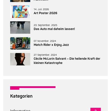
14. Juli. 2026
Art Poster 2026
23. September. 2025
Das Auto mal daheim lassen!
07. November. 2024
Match Rider x Enjoy Jazz
27. September. 2024
Cécile McLorin Salvant – Die heilende Kraft der
kleinen Katastrophe
Kategorien