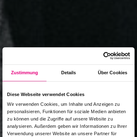
Zustimmung
Details
Über Cookies
Diese Webseite verwendet Cookies
Wir verwenden Cookies, um Inhalte und Anzeigen zu
personalisieren, Funktionen für soziale Medien anbieten
zu können und die Zugriffe auf unsere Website zu
analysieren. Außerdem geben wir Informationen zu Ihrer
Verwendung unserer Website an unsere Partner für