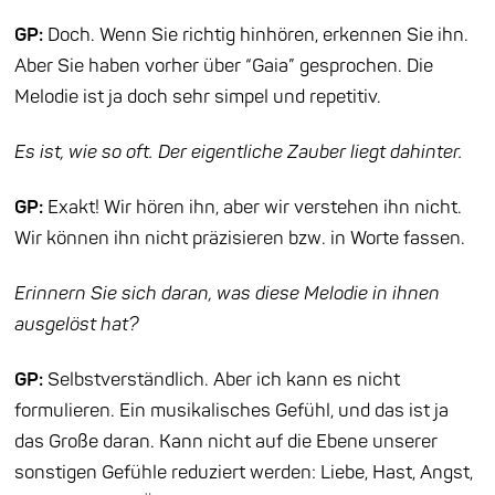
GP:
Doch. Wenn Sie richtig hinhören, erkennen Sie ihn.
Aber Sie haben vorher über “Gaia” gesprochen. Die
Melodie ist ja doch sehr simpel und repetitiv.
Es ist, wie so oft. Der eigentliche Zauber liegt dahinter.
GP:
Exakt! Wir hören ihn, aber wir verstehen ihn nicht.
Wir können ihn nicht präzisieren bzw. in Worte fassen.
Erinnern Sie sich daran, was diese Melodie in ihnen
ausgelöst hat?
GP:
Selbstverständlich. Aber ich kann es nicht
formulieren. Ein musikalisches Gefühl, und das ist ja
das Große daran. Kann nicht auf die Ebene unserer
sonstigen Gefühle reduziert werden: Liebe, Hast, Angst,