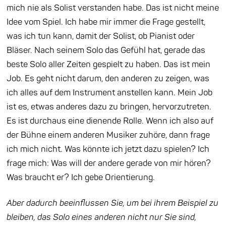
mich nie als Solist verstanden habe. Das ist nicht meine
Idee vom Spiel. Ich habe mir immer die Frage gestellt,
was ich tun kann, damit der Solist, ob Pianist oder
Bläser. Nach seinem Solo das Gefühl hat, gerade
das
beste Solo aller Zeiten gespielt zu haben. Das ist mein
Job. Es geht nicht darum, den anderen zu zeigen, was
ich alles auf dem Instrument anstellen kann. Mein Job
ist es, etwas anderes dazu zu bringen, hervorzutreten.
Es ist durchaus eine dienende Rolle.
Wenn ich also auf
der Bühne einem anderen Musiker zuhöre, dann frage
ich mich nicht. Was könnte ich jetzt dazu spielen? Ich
frage mich: Was will der andere gerade von mir hören?
Was braucht er? Ich gebe Orientierung.
Aber dadurch beeinflussen Sie, um bei ihrem Beispiel zu
bleiben, das Solo eines anderen nicht nur Sie sind,