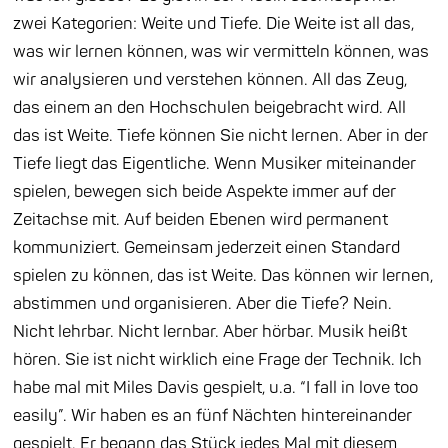
zwei Kategorien: Weite und Tiefe. Die Weite ist all das,
was wir lernen können, was wir vermitteln können, was
wir analysieren und verstehen können. All das Zeug,
das einem an den Hochschulen beigebracht wird. All
das ist Weite. Tiefe können Sie nicht lernen. Aber in der
Tiefe liegt das Eigentliche. Wenn Musiker miteinander
spielen, bewegen sich beide Aspekte immer auf der
Zeitachse mit. Auf beiden Ebenen wird permanent
kommuniziert. Gemeinsam jederzeit einen Standard
spielen zu können, das ist Weite. Das können wir lernen,
abstimmen und organisieren. Aber die Tiefe? Nein.
Nicht lehrbar. Nicht lernbar. Aber hörbar. Musik heißt
hören. Sie ist nicht wirklich eine Frage der Technik. Ich
habe mal mit Miles Davis gespielt, u.a. “I fall in love too
easily”. Wir haben es an fünf Nächten hintereinander
gespielt. Er begann das Stück jedes Mal mit diesem