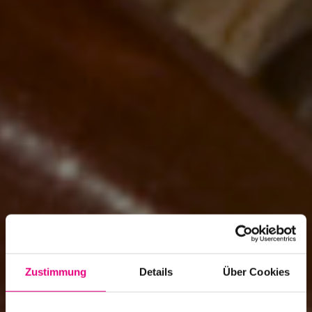
Zustimmung
Details
Über Cookies