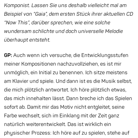
Komponist. Lassen Sie uns deshalb vielleicht mal am
Beispiel von “Gaia”, dem ersten Stück ihrer aktuellen CD
“Now This”, darüber sprechen, wie eine solche
wundersam schlichte und doch universelle Melodie
überhaupt
entsteht.
GP:
Auch wenn ich versuche, die Entwicklungsstufen
meiner Kompositionen nachzuvollziehen, es ist mir
unmöglich, ein Initial zu benennen. Ich sitze meistens
am Klavier und spiele. Und dann ist es die Musik selbst,
die mich plötzlich antwortet. Ich höre plötzlich etwas,
das mich innehalten lässt. Dann breche ich das Spielen
sofort ab. Damit mir das Motiv nicht entgleitet, seine
Farbe wechselt, sich im Einklang mit der Zeit ganz
natürlich weiterentwickelt. Das ist wirklich ein
physischer Prozess: Ich höre auf zu spielen, stehe auf