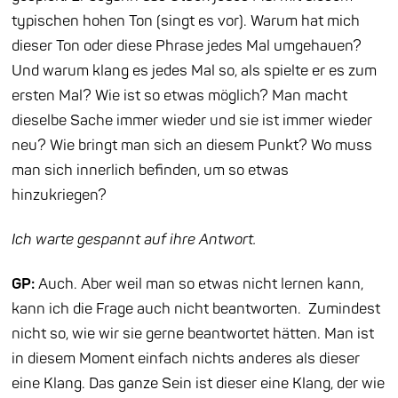
typischen hohen Ton (singt es vor). Warum hat mich
dieser Ton oder diese Phrase jedes Mal umgehauen?
Und warum klang es jedes Mal so, als spielte er es zum
ersten Mal? Wie ist so etwas möglich? Man macht
dieselbe Sache immer wieder und sie ist immer wieder
neu? Wie bringt man sich an diesem Punkt? Wo muss
man sich innerlich befinden, um so etwas
hinzukriegen?
Ich warte gespannt auf ihre Antwort.
GP:
Auch. Aber weil man so etwas nicht lernen kann,
kann ich die Frage auch nicht beantworten. Zumindest
nicht so, wie wir sie gerne beantwortet hätten. Man ist
in diesem Moment einfach nichts anderes als dieser
eine Klang. Das ganze Sein ist dieser eine Klang,
der wie