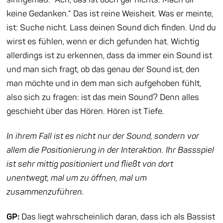
keine Gedanken.” Das ist reine Weisheit. Was er meinte,
ist: Suche nicht. Lass deinen Sound dich finden. Und du
wirst es fühlen, wenn er dich gefunden hat. Wichtig
allerdings ist zu erkennen, dass da immer ein Sound ist
und man sich fragt, ob das genau der Sound ist, den
man möchte und in dem man sich aufgehoben fühlt,
also sich zu fragen: ist das mein Sound? Denn alles
geschieht über das Hören. Hören ist Tiefe.
In ihrem Fall ist es nicht nur der Sound, sondern vor
allem die Positionierung in der Interaktion. Ihr Bassspiel
ist sehr mittig positioniert und fließt von dort
unentwegt, mal um zu öffnen, mal um
zusammenzuführen.
GP:
Das liegt wahrscheinlich daran, dass ich als Bassist