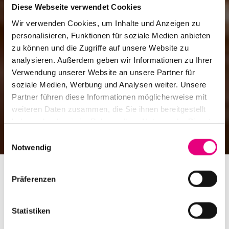
Diese Webseite verwendet Cookies
Wir verwenden Cookies, um Inhalte und Anzeigen zu
personalisieren, Funktionen für soziale Medien anbieten
zu können und die Zugriffe auf unsere Website zu
analysieren. Außerdem geben wir Informationen zu Ihrer
Verwendung unserer Website an unsere Partner für
soziale Medien, Werbung und Analysen weiter. Unsere
Partner führen diese Informationen möglicherweise mit
weiteren Daten zusammen, die Sie ihnen bereitgestellt
haben oder die sie im Rahmen Ihrer Nutzung der Dienste
gesammelt haben.
Einwilligungsauswahl
Notwendig
Präferenzen
Statistiken
“Musik ist Weite und Tiefe” –