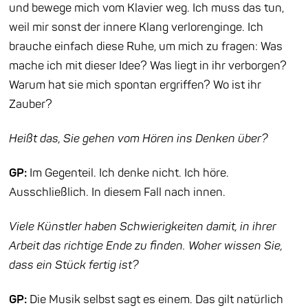
und bewege mich vom Klavier weg. Ich muss das tun,
weil mir sonst der innere Klang verlorenginge. Ich
brauche einfach diese Ruhe, um mich zu fragen: Was
mache ich mit dieser Idee? Was liegt in ihr verborgen?
Warum hat sie mich spontan ergriffen? Wo ist ihr
Zauber?
Heißt das, Sie gehen vom Hören ins Denken über?
GP:
Im Gegenteil. Ich denke nicht. Ich höre.
Ausschließlich. In diesem Fall nach innen.
Viele Künstler haben Schwierigkeiten damit, in ihrer
Arbeit das richtige Ende zu finden. Woher wissen Sie,
dass ein Stück fertig ist?
GP:
Die Musik selbst sagt es einem. Das gilt natürlich