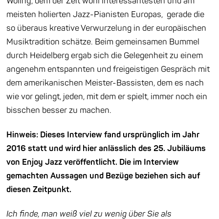
Wollny, dem der Zeit wohl interessantesten und am
meisten holierten Jazz-Pianisten Europas, gerade die
so überaus kreative Verwurzelung in der europäischen
Musiktradition schätze. Beim gemeinsamen Bummel
durch Heidelberg ergab sich die Gelegenheit zu einem
angenehm entspannten und freigeistigen Gespräch mit
dem amerikanischen Meister-Bassisten, dem es nach
wie vor gelingt, jeden, mit dem er spielt, immer noch ein
bisschen besser zu machen.
Hinweis: Dieses Interview fand ursprünglich im Jahr
2016 statt und wird hier anlässlich des 25. Jubiläums
von Enjoy Jazz veröffentlicht. Die im Interview
gemachten Aussagen und Bezüge beziehen sich auf
diesen Zeitpunkt.
Ich finde, man weiß viel zu wenig über Sie als