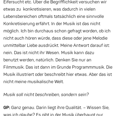
Eifersucht etc. Über die Begrifflichkeit versuchen wir
etwas zu konkretisieren, was dadurch in vielen
Lebensbereichen oftmals tatsächlich eine sinnvolle
Konkretisierung erfährt. In der Musik ist das nicht
möglich. Ich bin durchaus schon gefragt worden, ob ich
nicht auch hören würde, dass diese oder jene Melodie
unmittelbar Liebe ausdrückt. Meine Antwort darauf ist:
nein. Das ist nicht ihr Wesen. Musik kann dazu
benutzt
werden, natürlich. Denken Sie nur an
Filmmusik. Das ist dann im Grunde Programmmusik. Die
Musik illustriert oder beschreibt hier etwas. Aber das ist
nicht meine musikalische Welt.
Musik soll nicht beschreiben, sondern sein?
GP:
Ganz genau. Darin liegt ihre Qualität. – Wissen Sie,
was ich glaube? Es gibt in der Musik überhaupt nur