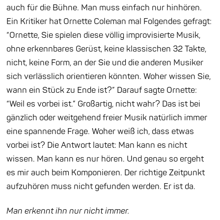
auch für die Bühne. Man muss einfach nur hinhören.
Ein Kritiker hat Ornette Coleman mal Folgendes gefragt:
“Ornette, Sie spielen diese völlig improvisierte Musik,
ohne erkennbares Gerüst, keine klassischen 32 Takte,
nicht, keine Form, an der Sie und die anderen Musiker
sich verlässlich orientieren könnten. Woher wissen Sie,
wann ein Stück zu Ende ist?” Darauf sagte Ornette:
“Weil es vorbei ist.” Großartig, nicht wahr? Das ist bei
gänzlich oder weitgehend freier Musik natürlich
immer
eine spannende Frage. Woher weiß ich, dass etwas
vorbei ist? Die Antwort lautet: Man kann es nicht
wissen. Man kann es nur hören. Und genau so ergeht
es mir auch beim Komponieren. Der richtige Zeitpunkt
aufzuhören muss nicht gefunden werden. Er ist da.
Man erkennt ihn nur nicht immer.