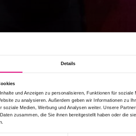
Details
Cookies
nhalte und Anzeigen zu personalisieren, Funktionen für soziale
Website zu analysieren. Außerdem geben wir Informationen zu I
r soziale Medien, Werbung und Analysen weiter. Unsere Partner
 Daten zusammen, die Sie ihnen bereitgestellt haben oder die s
n.