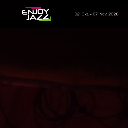
02. Okt. - 07. Nov. 2026