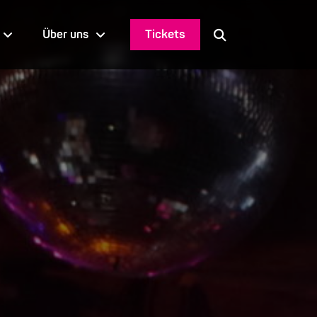
Tickets
Über uns