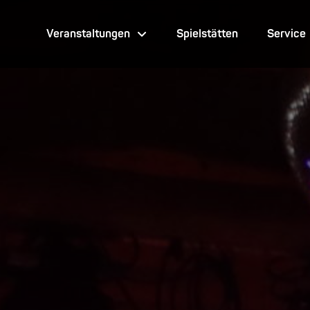
Veranstaltungen
Spielstätten
Service