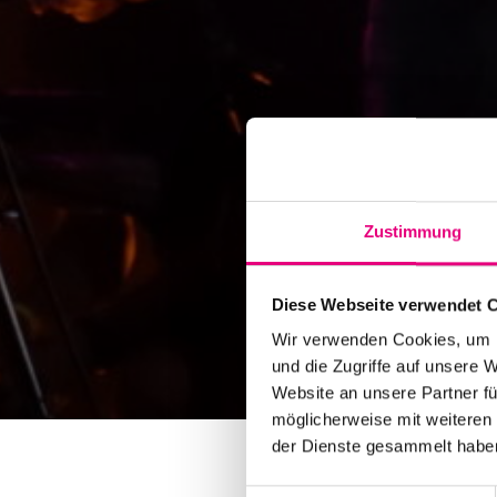
Zustimmung
Diese Webseite verwendet 
Wir verwenden Cookies, um I
und die Zugriffe auf unsere 
Website an unsere Partner fü
möglicherweise mit weiteren
der Dienste gesammelt habe