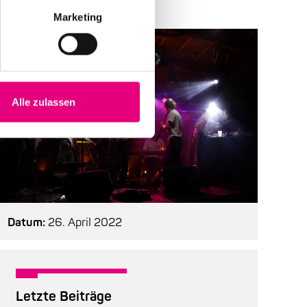
Marketing
Alle zulassen
Datum:
26. April 2022
Letzte Beiträge