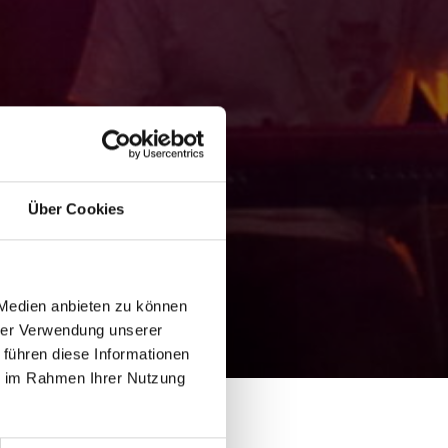
Über Cookies
 Medien anbieten zu können
hrer Verwendung unserer
 führen diese Informationen
ie im Rahmen Ihrer Nutzung