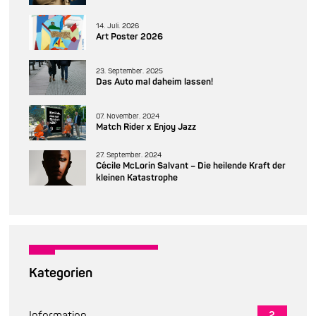
14. Juli. 2026
Art Poster 2026
23. September. 2025
Das Auto mal daheim lassen!
07. November. 2024
Match Rider x Enjoy Jazz
27. September. 2024
Cécile McLorin Salvant – Die heilende Kraft der
kleinen Katastrophe
Kategorien
Information
2