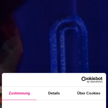
Zustimmung
Details
Über Cookies