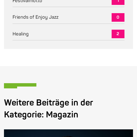
Festivalmotto
1
Friends of Enjoy Jazz
0
Healing
2
Weitere Beiträge in der
Kategorie:
Magazin