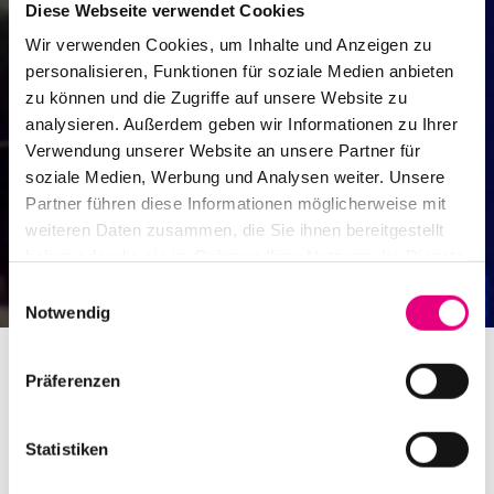
Diese Webseite verwendet Cookies
Wir verwenden Cookies, um Inhalte und Anzeigen zu
personalisieren, Funktionen für soziale Medien anbieten
zu können und die Zugriffe auf unsere Website zu
analysieren. Außerdem geben wir Informationen zu Ihrer
Verwendung unserer Website an unsere Partner für
soziale Medien, Werbung und Analysen weiter. Unsere
Partner führen diese Informationen möglicherweise mit
weiteren Daten zusammen, die Sie ihnen bereitgestellt
haben oder die sie im Rahmen Ihrer Nutzung der Dienste
gesammelt haben.
Einwilligungsauswahl
Notwendig
Präferenzen
Statistiken
Wolfgang Sandner (FAZ) zum