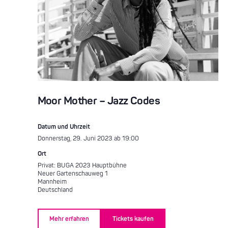
Moor Mother – Jazz Codes
Datum und Uhrzeit
Donnerstag, 29. Juni 2023 ab 19:00
Ort
Privat: BUGA 2023 Hauptbühne
Neuer Gartenschauweg 1
Mannheim
Deutschland
Mehr erfahren
Tickets kaufen