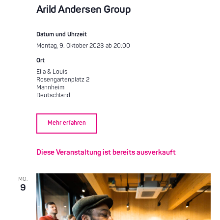
Arild Andersen Group
Datum und Uhrzeit
Montag, 9. Oktober 2023 ab 20:00
Ort
Ella & Louis
Rosengartenplatz 2
Mannheim
Deutschland
Mehr erfahren
Diese Veranstaltung ist bereits ausverkauft
MO.
9