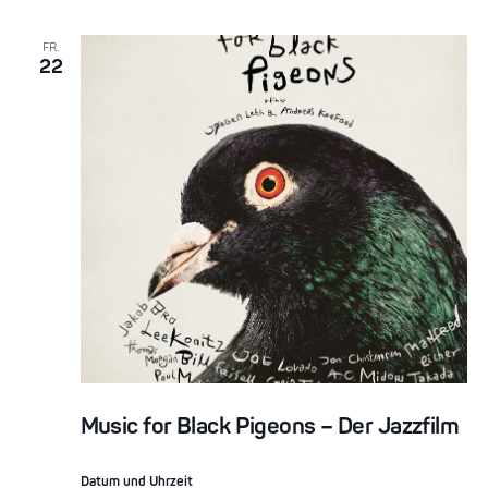
FR.
22
Music for Black Pigeons – Der Jazzfilm
Datum und Uhrzeit