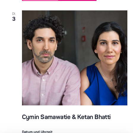
DI.
3
Cymin Samawatie & Ketan Bhatti
Datum und Uhrzeit