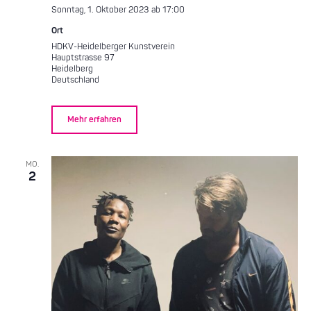
Sonntag, 1. Oktober 2023 ab 17:00
Ort
HDKV-Heidelberger Kunstverein
Hauptstrasse 97
Heidelberg
Deutschland
Mehr erfahren
MO.
2