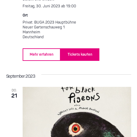
Freitag, 30. Juni 2023 ab 19:00
Ort
Privat: BUGA 2023 Hauptbühne
Neuer Gartenschauweg 1
Mannheim
Deutschland
Mehr erfahren
Tickets kaufen
September 2023
DO.
21