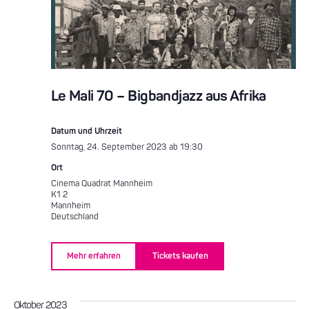
Le Mali 70 – Bigbandjazz aus Afrika
Datum und Uhrzeit
Sonntag, 24. September 2023 ab 19:30
Ort
Cinema Quadrat Mannheim
K1 2
Mannheim
Deutschland
Mehr erfahren
Tickets kaufen
Oktober 2023