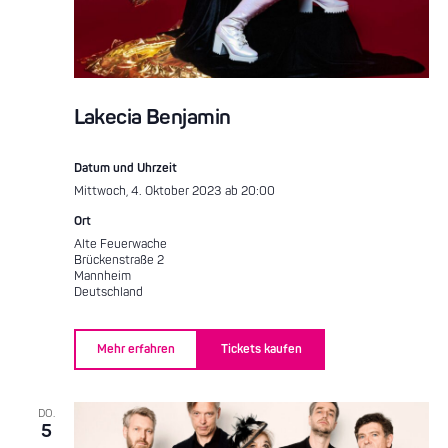
Lakecia Benjamin
Datum und Uhrzeit
Mittwoch, 4. Oktober 2023 ab 20:00
Ort
Alte Feuerwache
Brückenstraße 2
Mannheim
Deutschland
Mehr erfahren
Tickets kaufen
DO.
5