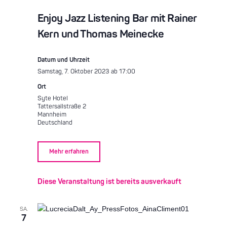
Enjoy Jazz Listening Bar mit Rainer
Kern und Thomas Meinecke
Datum und Uhrzeit
Samstag, 7. Oktober 2023 ab 17:00
Ort
Syte Hotel
Tattersallstraße 2
Mannheim
Deutschland
Mehr erfahren
Diese Veranstaltung ist bereits ausverkauft
SA.
7