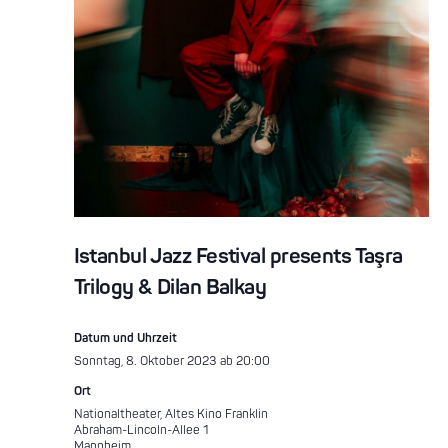
Istanbul Jazz Festival presents Taşra
Trilogy & Dilan Balkay
Datum und Uhrzeit
Sonntag, 8. Oktober 2023 ab 20:00
Ort
Nationaltheater, Altes Kino Franklin
Abraham-Lincoln-Allee 1
Mannheim