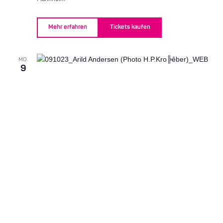
Mehr erfahren
Tickets kaufen
MO.
9