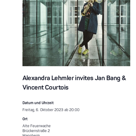
Alexandra Lehmler invites Jan Bang &
Vincent Courtois
Datum und Uhrzeit
Freitag, 6. Oktober 2023 ab 20:00
Ort
Alte Feuerwache
Brückenstraße 2
Mannheim