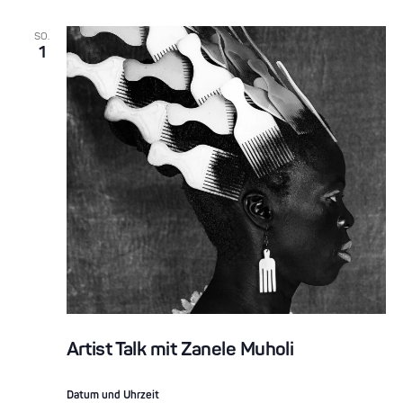
SO.
1
Artist Talk mit Zanele Muholi
Datum und Uhrzeit