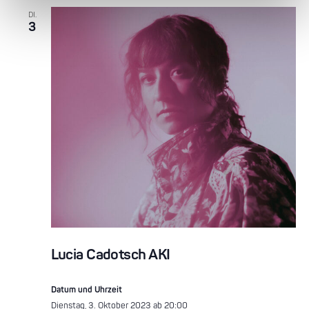
DI.
3
Lucia Cadotsch AKI
Datum und Uhrzeit
Dienstag, 3. Oktober 2023 ab 20:00