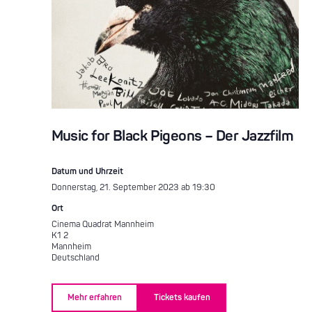
Music for Black Pigeons – Der Jazzfilm
Datum und Uhrzeit
Donnerstag, 21. September 2023 ab 19:30
Ort
Cinema Quadrat Mannheim
K1 2
Mannheim
Deutschland
Mehr erfahren
Tickets kaufen