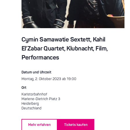
Cymin Samawatie Sextett, Kahil
El’Zabar Quartet, Klubnacht, Film,
Performances
Datum und Uhrzeit
Montag, 2. Oktober 2023 ab 19:00
Ort
Karlstorbahnhof
Marlene-Dietrich Platz 3
Heidelberg
Deutschland
Mehr erfahren
Tickets kaufen