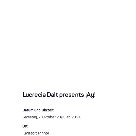
Lucrecia Dalt presents ¡Ay!
Datum und Uhrzeit
Samstag, 7. Oktober 2023 ab 20:00
Ort
Karlstorbahnhof