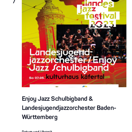
7
Enjoy Jazz Schulbigband &
Landesjugendjazzorchester Baden-
Württemberg