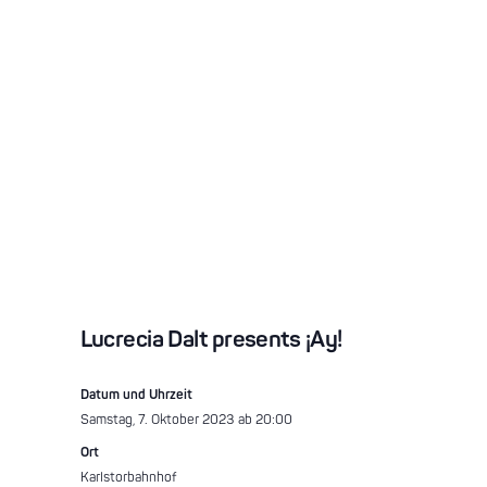
Lucrecia Dalt presents ¡Ay!
Datum und Uhrzeit
Samstag, 7. Oktober 2023 ab 20:00
Ort
Karlstorbahnhof