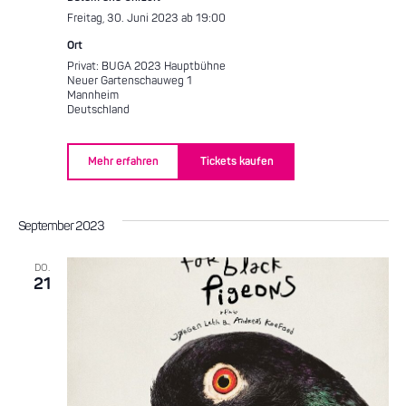
Freitag, 30. Juni 2023 ab 19:00
Ort
Privat: BUGA 2023 Hauptbühne
Neuer Gartenschauweg 1
Mannheim
Deutschland
Mehr erfahren
Tickets kaufen
September 2023
DO.
21