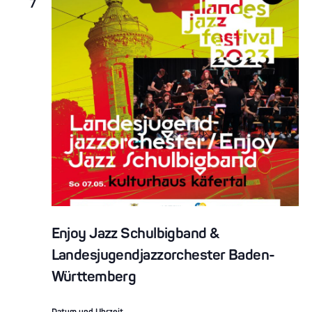
7
Enjoy Jazz Schulbigband &
Landesjugendjazzorchester Baden-
Württemberg