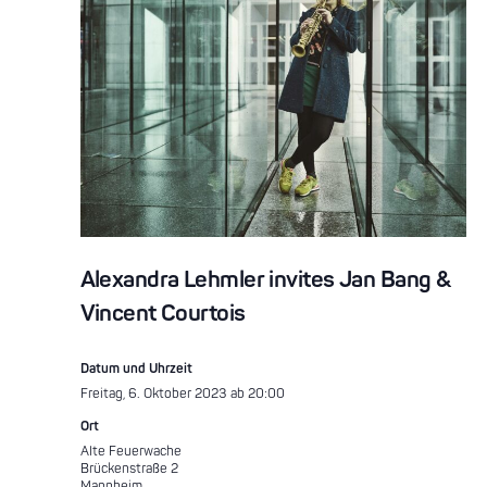
Alexandra Lehmler invites Jan Bang &
Vincent Courtois
Datum und Uhrzeit
Freitag, 6. Oktober 2023 ab 20:00
Ort
Alte Feuerwache
Brückenstraße 2
Mannheim