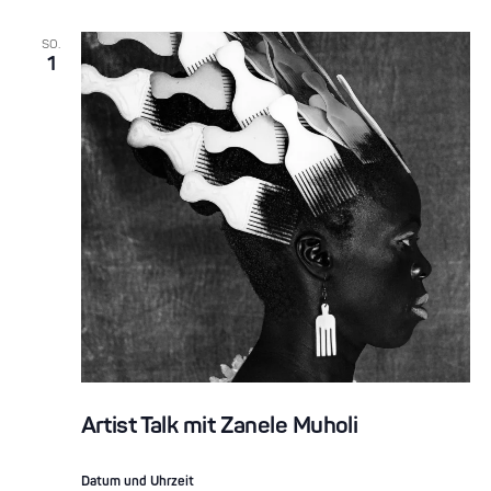
SO.
1
Artist Talk mit Zanele Muholi
Datum und Uhrzeit