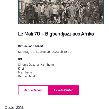
Le Mali 70 – Bigbandjazz aus Afrika
Datum und Uhrzeit
Sonntag, 24. September 2023 ab 19:30
Ort
Cinema Quadrat Mannheim
K1 2
Mannheim
Deutschland
Mehr erfahren
Tickets kaufen
Oktober 2023