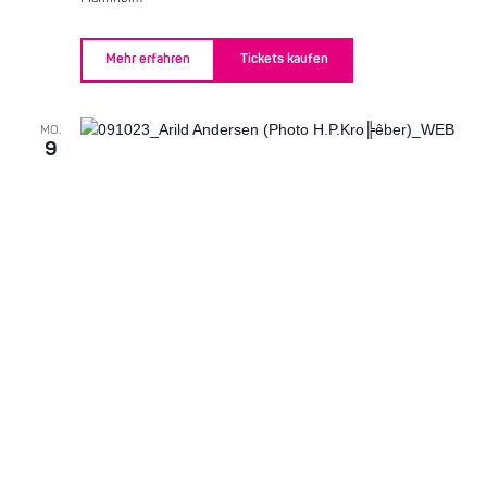
Mehr erfahren
Tickets kaufen
MO.
9