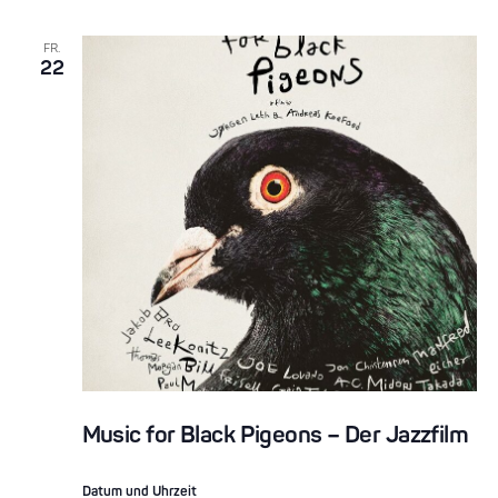
FR.
22
Music for Black Pigeons – Der Jazzfilm
Datum und Uhrzeit