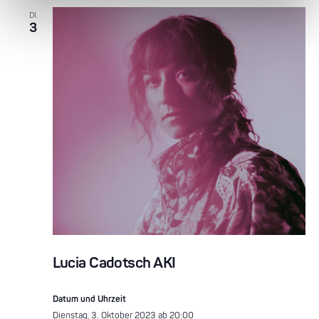
DI.
3
Lucia Cadotsch AKI
Datum und Uhrzeit
Dienstag, 3. Oktober 2023 ab 20:00