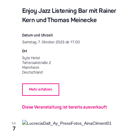
Enjoy Jazz Listening Bar mit Rainer
Kern und Thomas Meinecke
Datum und Uhrzeit
Samstag, 7. Oktober 2023 ab 17:00
Ort
Syte Hotel
Tattersallstraße 2
Mannheim
Deutschland
Mehr erfahren
Diese Veranstaltung ist bereits ausverkauft
SA.
7