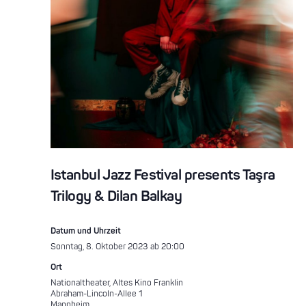
Istanbul Jazz Festival presents Taşra
Trilogy & Dilan Balkay
Datum und Uhrzeit
Sonntag, 8. Oktober 2023 ab 20:00
Ort
Nationaltheater, Altes Kino Franklin
Abraham-Lincoln-Allee 1
Mannheim