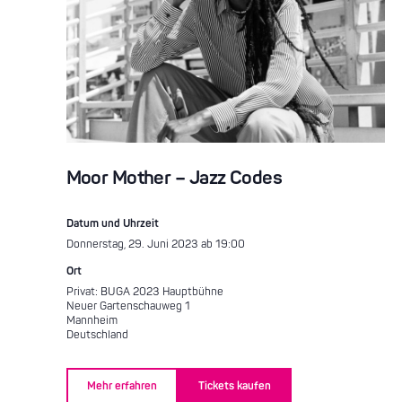
Moor Mother – Jazz Codes
Datum und Uhrzeit
Donnerstag, 29. Juni 2023 ab 19:00
Ort
Privat: BUGA 2023 Hauptbühne
Neuer Gartenschauweg 1
Mannheim
Deutschland
Mehr erfahren
Tickets kaufen