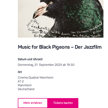
Music for Black Pigeons – Der Jazzfilm
Datum und Uhrzeit
Donnerstag, 21. September 2023 ab 19:30
Ort
Cinema Quadrat Mannheim
K1 2
Mannheim
Deutschland
Mehr erfahren
Tickets kaufen