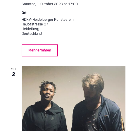
Sonntag, 1. Oktober 2023 ab 17:00
Ort
HDKV-Heidelberger Kunstverein
Hauptstrasse 97
Heidelberg
Deutschland
Mehr erfahren
MO.
2