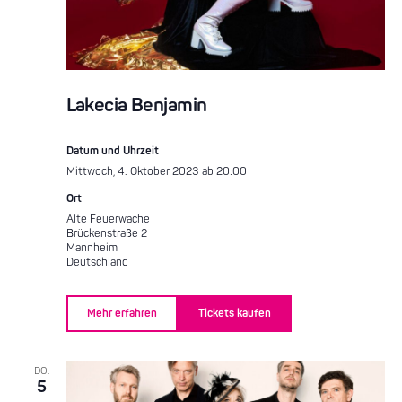
Lakecia Benjamin
Datum und Uhrzeit
Mittwoch, 4. Oktober 2023 ab 20:00
Ort
Alte Feuerwache
Brückenstraße 2
Mannheim
Deutschland
Mehr erfahren
Tickets kaufen
DO.
5