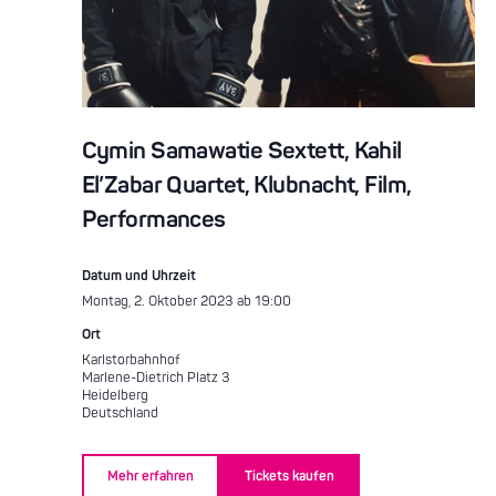
Cymin Samawatie Sextett, Kahil
El’Zabar Quartet, Klubnacht, Film,
Performances
Datum und Uhrzeit
Montag, 2. Oktober 2023 ab 19:00
Ort
Karlstorbahnhof
Marlene-Dietrich Platz 3
Heidelberg
Deutschland
Mehr erfahren
Tickets kaufen