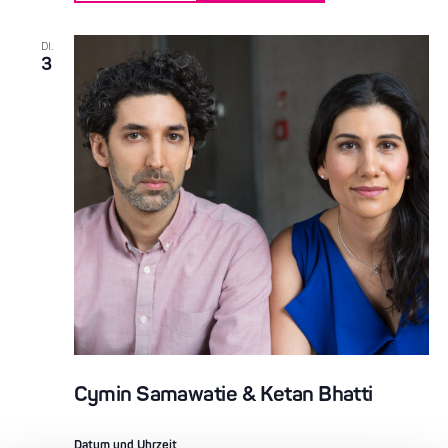
DI.
3
Cymin Samawatie & Ketan Bhatti
Datum und Uhrzeit