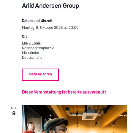
Arild Andersen Group
Datum und Uhrzeit
Montag, 9. Oktober 2023 ab 20:00
Ort
Ella & Louis
Rosengartenplatz 2
Mannheim
Deutschland
Mehr erfahren
Diese Veranstaltung ist bereits ausverkauft
MO.
9