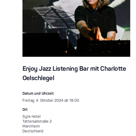
Enjoy Jazz Listening Bar mit Charlotte
Oelschlegel
Datum und Uhrzeit
Freitag, 4. Oktober 2024 ab 18:00
Ort
Syte Hotel
Tattersallstraße 2
Mannheim
Deutschland