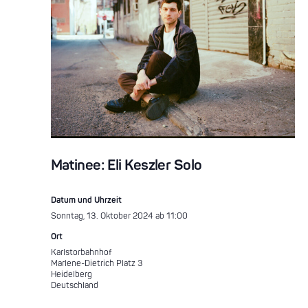
Matinee: Eli Keszler Solo
Datum und Uhrzeit
Sonntag, 13. Oktober 2024 ab 11:00
Ort
Karlstorbahnhof
Marlene-Dietrich Platz 3
Heidelberg
Deutschland