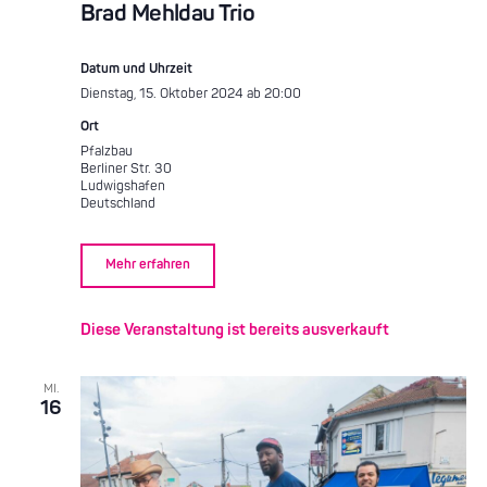
Brad Mehldau Trio
Datum und Uhrzeit
Dienstag, 15. Oktober 2024 ab 20:00
Ort
Pfalzbau
Berliner Str. 30
Ludwigshafen
Deutschland
Mehr erfahren
Diese Veranstaltung ist bereits ausverkauft
MI.
16