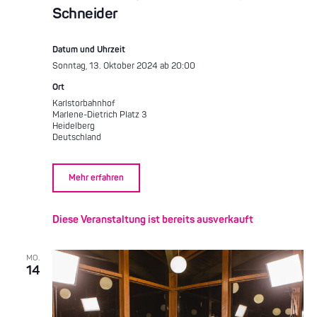
Schneider
Datum und Uhrzeit
Sonntag, 13. Oktober 2024 ab 20:00
Ort
Karlstorbahnhof
Marlene-Dietrich Platz 3
Heidelberg
Deutschland
Mehr erfahren
Diese Veranstaltung ist bereits ausverkauft
MO.
14