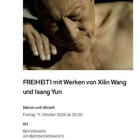
FREIHEIT I mit Werken von Xilin Wang
und Isang Yun
Datum und Uhrzeit
Freitag, 11. Oktober 2024 ab 20:00
Ort
Betriebswerk
Am Bahnbetriebswerk 5