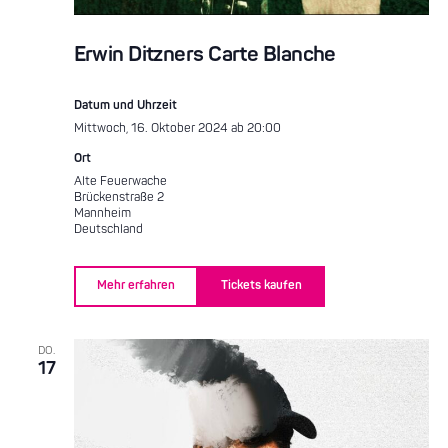
Erwin Ditzners Carte Blanche
Datum und Uhrzeit
Mittwoch, 16. Oktober 2024 ab 20:00
Ort
Alte Feuerwache
Brückenstraße 2
Mannheim
Deutschland
Mehr erfahren
Tickets kaufen
DO.
17