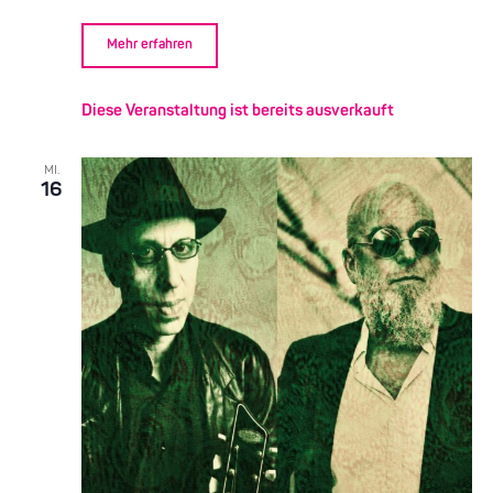
Mehr erfahren
Diese Veranstaltung ist bereits ausverkauft
MI.
16