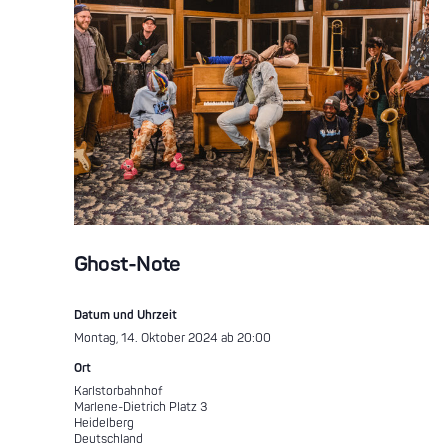
Ghost-Note
Datum und Uhrzeit
Montag, 14. Oktober 2024 ab 20:00
Ort
Karlstorbahnhof
Marlene-Dietrich Platz 3
Heidelberg
Deutschland