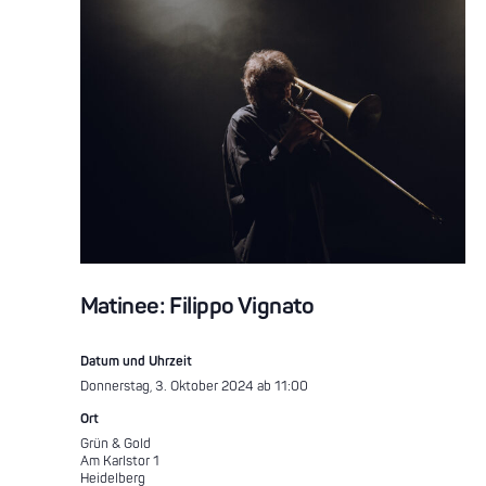
Matinee: Filippo Vignato
Datum und Uhrzeit
Donnerstag, 3. Oktober 2024 ab 11:00
Ort
Grün & Gold
Am Karlstor 1
Heidelberg