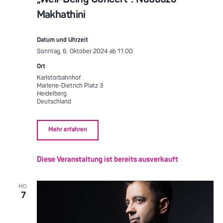
Makhathini
Datum und Uhrzeit
Sonntag, 6. Oktober 2024 ab 11:00
Ort
Karlstorbahnhof
Marlene-Dietrich Platz 3
Heidelberg
Deutschland
Mehr erfahren
Diese Veranstaltung ist bereits ausverkauft
MO.
7