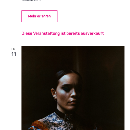
Mehr erfahren
Diese Veranstaltung ist bereits ausverkauft
FR.
11