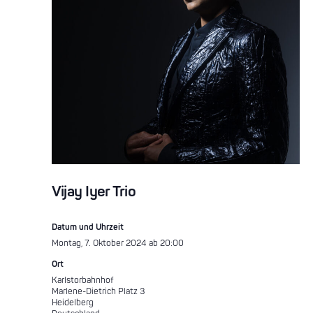
Vijay Iyer Trio
Datum und Uhrzeit
Montag, 7. Oktober 2024 ab 20:00
Ort
Karlstorbahnhof
Marlene-Dietrich Platz 3
Heidelberg