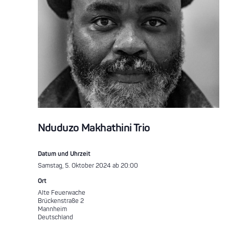
Nduduzo Makhathini Trio
Datum und Uhrzeit
Samstag, 5. Oktober 2024 ab 20:00
Ort
Alte Feuerwache
Brückenstraße 2
Mannheim
Deutschland