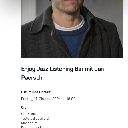
Enjoy Jazz Listening Bar mit Jan
Paersch
Datum und Uhrzeit
Freitag, 11. Oktober 2024 ab 18:00
Ort
Syte Hotel
Tattersallstraße 2
Mannheim
Deutschland