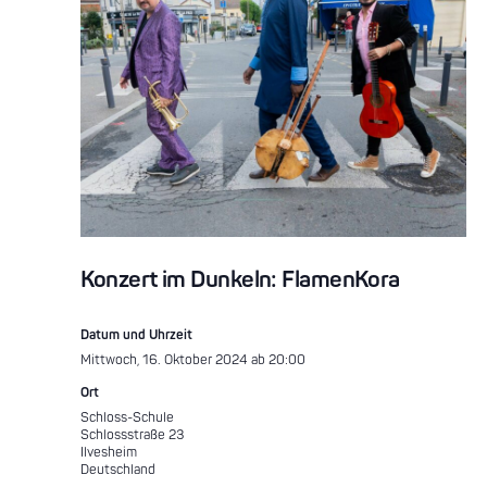
Konzert im Dunkeln: FlamenKora
Datum und Uhrzeit
Mittwoch, 16. Oktober 2024 ab 20:00
Ort
Schloss-Schule
Schlossstraße 23
Ilvesheim
Deutschland