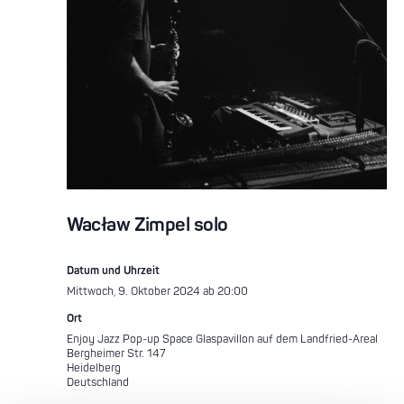
Wacław Zimpel solo
Datum und Uhrzeit
Mittwoch, 9. Oktober 2024 ab 20:00
Ort
Enjoy Jazz Pop-up Space Glaspavillon auf dem Landfried-Areal
Bergheimer Str. 147
Heidelberg
Deutschland