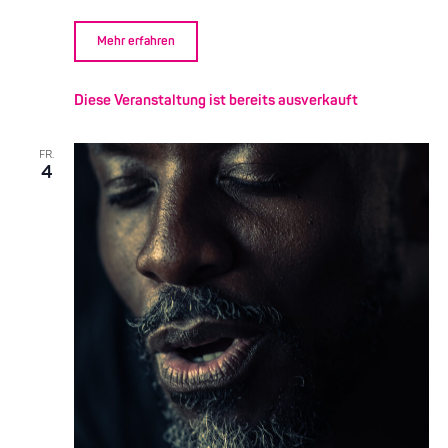
Mehr erfahren
Diese Veranstaltung ist bereits ausverkauft
FR.
4