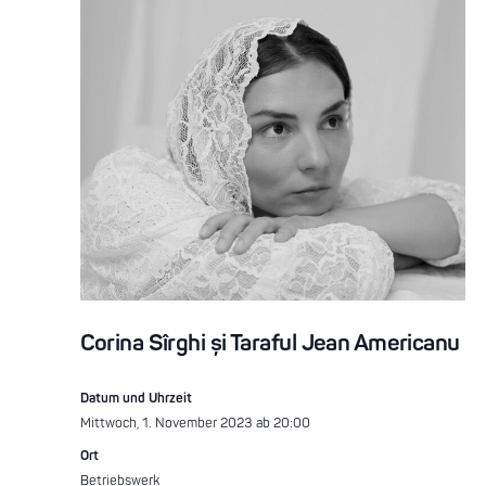
Corina Sîrghi și Taraful Jean Americanu
Datum und Uhrzeit
Mittwoch, 1. November 2023 ab 20:00
Ort
Betriebswerk