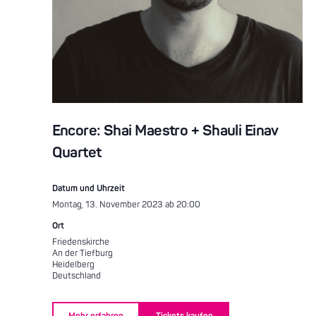
Encore: Shai Maestro + Shauli Einav
Quartet
Datum und Uhrzeit
Montag, 13. November 2023 ab 20:00
Ort
Friedenskirche
An der Tiefburg
Heidelberg
Deutschland