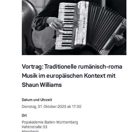
Vortrag: Traditionelle rumänisch-roma
Musik im europäischen Kontext mit
Shaun Williams
Datum und Uhrzeit
Dienstag, 31. Oktober 2023 ab 17:30
Ort
Popakademie Baden-Württemberg
Hafenstraße 33
Mannheim