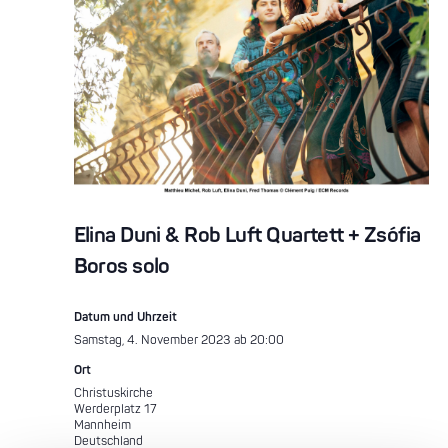
Elina Duni & Rob Luft Quartett + Zsófia
Boros solo
Datum und Uhrzeit
Samstag, 4. November 2023 ab 20:00
Ort
Christuskirche
Werderplatz 17
Mannheim
Deutschland