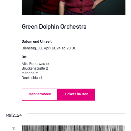
Green Dolphin Orchestra
Datum und Uhrzeit
Dienstag, 30. April 2024 ab 20:00
Ort
Alte Feuerwache
Brückenstraße 2
Mannheim
Deutschland
Mehr erfahren
Tickets kaufen
Mai 2024
FR.