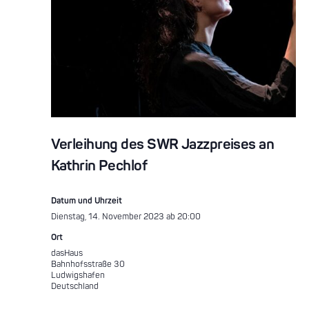
Verleihung des SWR Jazzpreises an
Kathrin Pechlof
Datum und Uhrzeit
Dienstag, 14. November 2023 ab 20:00
Ort
dasHaus
Bahnhofsstraße 30
Ludwigshafen
Deutschland