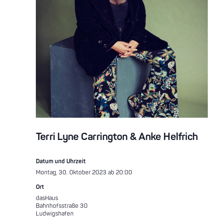
Terri Lyne Carrington & Anke Helfrich
Datum und Uhrzeit
Montag, 30. Oktober 2023 ab 20:00
Ort
dasHaus
Bahnhofsstraße 30
Ludwigshafen