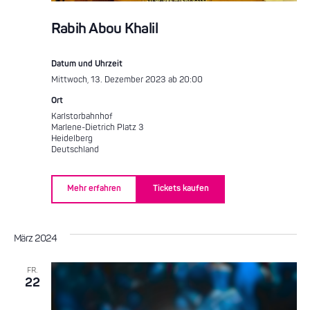
Rabih Abou Khalil
Datum und Uhrzeit
Mittwoch, 13. Dezember 2023 ab 20:00
Ort
Karlstorbahnhof
Marlene-Dietrich Platz 3
Heidelberg
Deutschland
Mehr erfahren
Tickets kaufen
März 2024
FR.
22