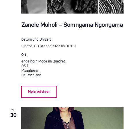
Zanele Muholi – Somnyama Ngonyama
Datum und Uhrzeit
Freitag, 6. Oktober 2023 ab 00:00
Ort
engelhorn Mode im Quadrat
O5 1
Mannheim
Deutschland
Mehr erfahren
MO.
30