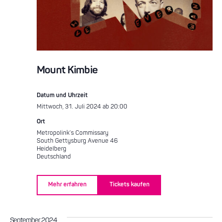
Mount Kimbie
Datum und Uhrzeit
Mittwoch, 31. Juli 2024 ab 20:00
Ort
Metropolink’s Commissary
South Gettysburg Avenue 46
Heidelberg
Deutschland
Mehr erfahren
Tickets kaufen
September 2024