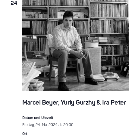
24
Marcel Beyer, Yuriy Gurzhy & Ira Peter
Datum und Uhrzeit
Freitag, 24. Mai 2024 ab 20:00
Ort