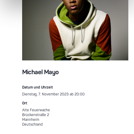
Michael Mayo
Datum und Uhrzeit
Dienstag, 7. November 2023 ab 20:00
Ort
Alte Feuerwache
Brückenstraße 2
Mannheim
Deutschland